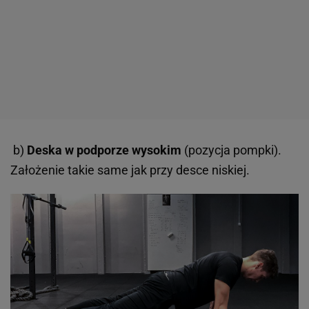
b)
Deska w podporze wysokim
(pozycja pompki).
Założenie takie same jak przy desce niskiej.