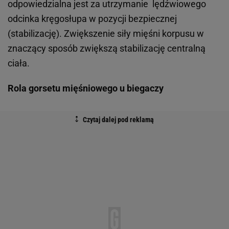
odpowiedzialna jest za utrzymanie lędźwiowego
odcinka kręgosłupa w pozycji bezpiecznej
(stabilizację). Zwiększenie siły mięśni korpusu w
znaczący sposób zwiększą stabilizację centralną
ciała.
Rola gorsetu mięśniowego u biegaczy