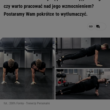
czy warto pracować nad jego wzmocnieniem?
Postaramy Wam pokrótce to wytłumaczyć.
fot.: 200% Formy - Trenerzy Personalni