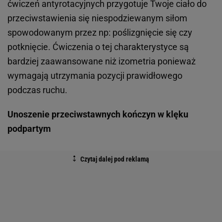
ćwiczeń antyrotacyjnych przygotuje Twoje ciało do
przeciwstawienia się niespodziewanym siłom
spowodowanym przez np: poślizgnięcie się czy
potknięcie. Ćwiczenia o tej charakterystyce są
bardziej zaawansowane niż izometria ponieważ
wymagają utrzymania pozycji prawidłowego
podczas ruchu.
Unoszenie przeciwstawnych kończyn w klęku
podpartym