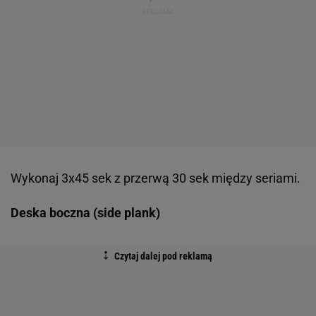
Wykonaj 3x45 sek z przerwą 30 sek między seriami.
Deska boczna (side plank)