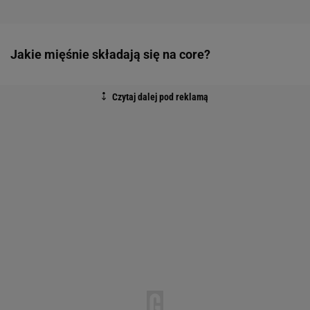
Jakie mięśnie składają się na core?