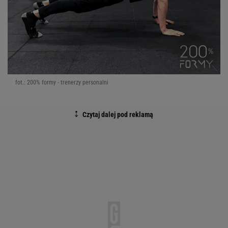
fot.: 200% formy - trenerzy personalni