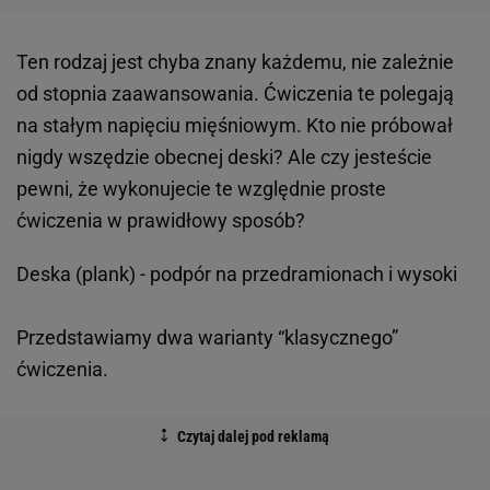
Ten rodzaj jest chyba znany każdemu, nie zależnie
od stopnia zaawansowania. Ćwiczenia te polegają
na stałym napięciu mięśniowym. Kto nie próbował
nigdy wszędzie obecnej deski? Ale czy jesteście
pewni, że wykonujecie te względnie proste
ćwiczenia w prawidłowy sposób?
Deska (plank) - podpór na przedramionach i wysoki
Przedstawiamy dwa warianty “klasycznego”
ćwiczenia.