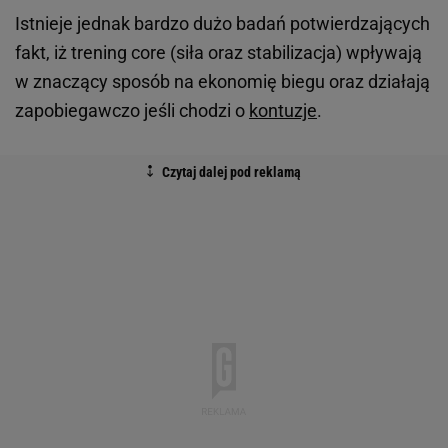
Istnieje jednak bardzo dużo badań potwierdzających
fakt, iż trening core (siła oraz stabilizacja) wpływają
w znaczący sposób na ekonomię biegu oraz działają
zapobiegawczo jeśli chodzi o
kontuzje
.