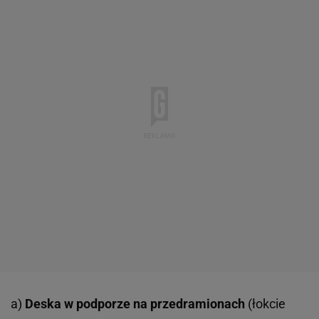
a)
Deska w podporze na przedramionach
(łokcie