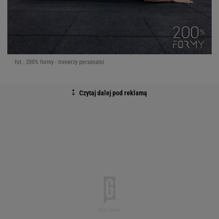
fot.: 200% formy - trenerzy personalni