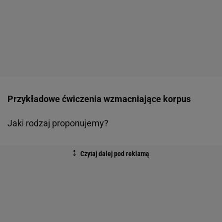
Przykładowe ćwiczenia wzmacniające korpus
Jaki rodzaj proponujemy?