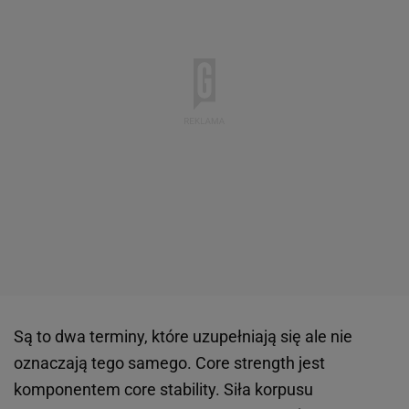
Są to dwa terminy, które uzupełniają się ale nie
oznaczają tego samego. Core strength jest
komponentem core stability. Siła korpusu