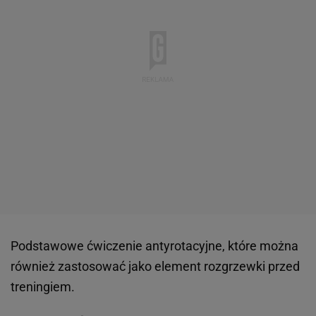
Podstawowe ćwiczenie antyrotacyjne, które można
również zastosować jako element rozgrzewki przed
treningiem.