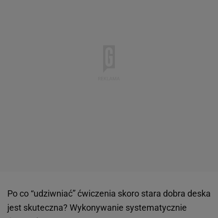
Po co “udziwniać” ćwiczenia skoro stara dobra deska
jest skuteczna? Wykonywanie systematycznie