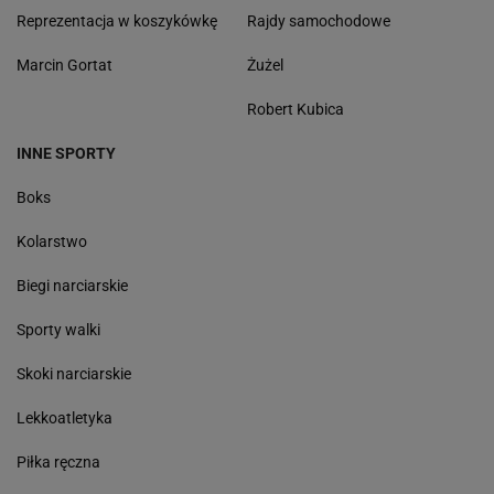
Reprezentacja w koszykówkę
Rajdy samochodowe
Marcin Gortat
Żużel
Robert Kubica
INNE SPORTY
Boks
Kolarstwo
Biegi narciarskie
Sporty walki
Skoki narciarskie
Lekkoatletyka
Piłka ręczna