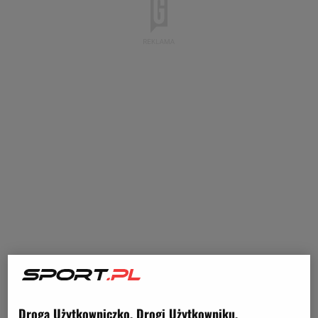
Droga Użytkowniczko, Drogi Użytkowniku,