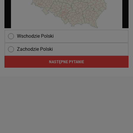
Wschodzie Polski
Zachodzie Polski
NASTĘPNE PYTANIE