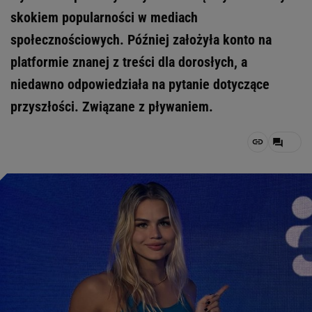
skokiem popularności w mediach
społecznościowych. Później założyła konto na
platformie znanej z treści dla dorosłych, a
niedawno odpowiedziała na pytanie dotyczące
przyszłości. Związane z pływaniem.