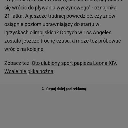
się wrócić do pływania wyczynowego" - oznajmiła
21-latka. A jeszcze trudniej powiedzieć, czy znów
osiągnie poziom uprawniający do startu w
igrzyskach olimpijskich? Do tych w Los Angeles
zostało jeszcze trochę czasu, a może też próbować
wrócić na kolejne.
Zobacz też:
Oto ulubiony sport papieża Leona XIV.
Wcale nie piłka nożna