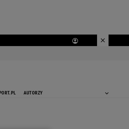
PORT.PL
AUTORZY