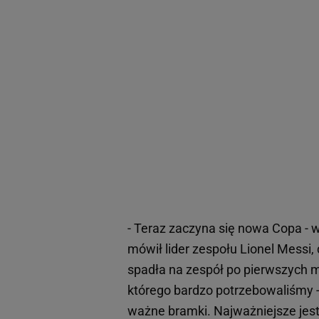
- Teraz zaczyna się nowa Copa - 
mówił lider zespołu Lionel Messi,
spadła na zespół po pierwszych 
którego bardzo potrzebowaliśmy - 
ważne bramki. Najważniejsze jest