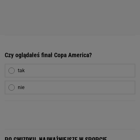
Czy oglądałeś finał Copa America?
tak
nie