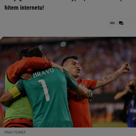
hitem internetu!
BRAD PENNER