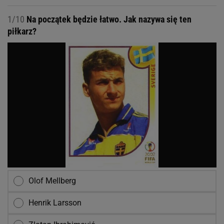
1/10
Na początek będzie łatwo. Jak nazywa się ten
piłkarz?
Olof Mellberg
Henrik Larsson