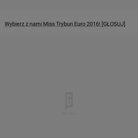
Wybierz z nami Miss Trybun Euro 2016! [GŁOSUJ]