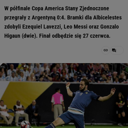
W półfinale Copa America Stany Zjednoczone
przegrały z Argentyną 0:4. Bramki dla Albicelestes
zdobyli Ezequiel Lavezzi, Leo Messi oraz Gonzalo
Higaun (dwie). Finał odbędzie się 27 czerwca.