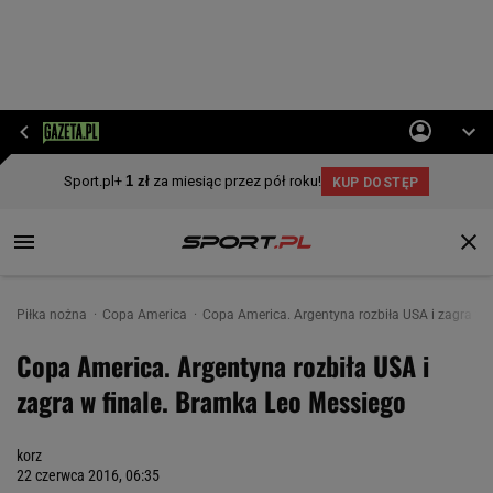
Piłka nożna
Copa America
Copa America. Argentyna rozbiła USA i zagra w 
Copa America. Argentyna rozbiła USA i
zagra w finale. Bramka Leo Messiego
korz
22 czerwca 2016, 06:35