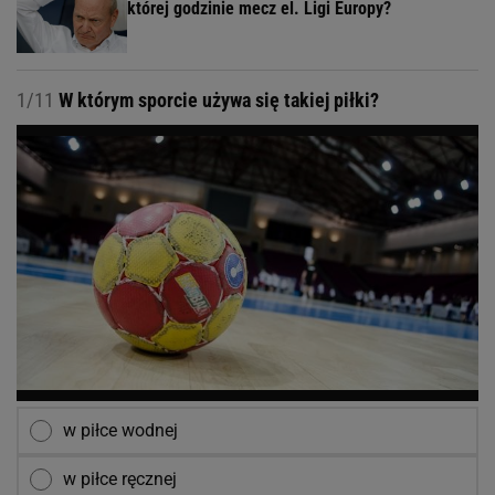
której godzinie mecz el. Ligi Europy?
1/11
W którym sporcie używa się takiej piłki?
w piłce wodnej
w piłce ręcznej