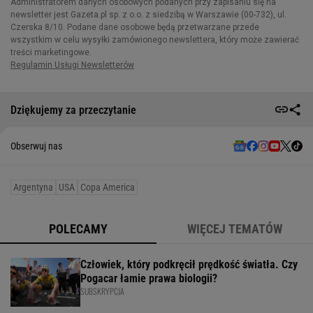
Dziękujemy za przeczytanie
Obserwuj nas
Argentyna
USA
Copa America
POLECAMY
WIĘCEJ TEMATÓW
Człowiek, który podkręcił prędkość światła. Czy
Pogacar łamie prawa biologii?
SUBSKRYPCJA