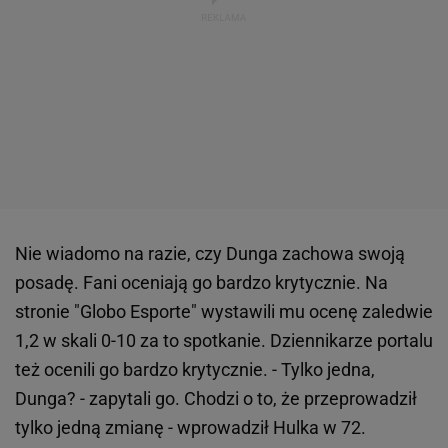
Nie wiadomo na razie, czy Dunga zachowa swoją
posadę. Fani oceniają go bardzo krytycznie. Na
stronie "Globo Esporte" wystawili mu ocenę zaledwie
1,2 w skali 0-10 za to spotkanie. Dziennikarze portalu
też ocenili go bardzo krytycznie. - Tylko jedna,
Dunga? - zapytali go. Chodzi o to, że przeprowadził
tylko jedną zmianę - wprowadził Hulka w 72.