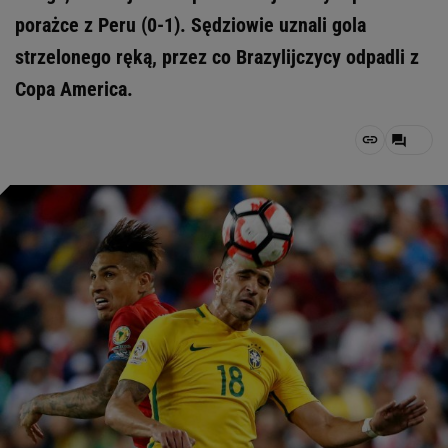
porażce z Peru (0-1). Sędziowie uznali gola
strzelonego ręką, przez co Brazylijczycy odpadli z
Copa America.