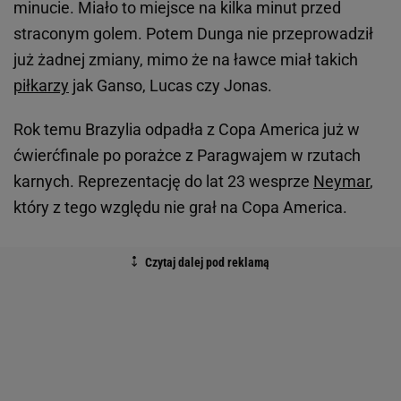
minucie. Miało to miejsce na kilka minut przed
straconym golem. Potem Dunga nie przeprowadził
już żadnej zmiany, mimo że na ławce miał takich
piłkarzy
jak Ganso, Lucas czy Jonas.
Rok temu Brazylia odpadła z Copa America już w
ćwierćfinale po porażce z Paragwajem w rzutach
karnych. Reprezentację do lat 23 wesprze
Neymar
,
który z tego względu nie grał na Copa America.