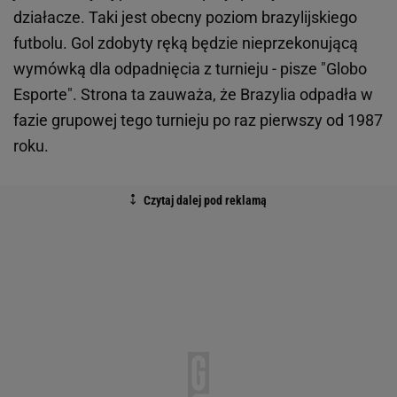
działacze. Taki jest obecny poziom brazylijskiego
futbolu. Gol zdobyty ręką będzie nieprzekonującą
wymówką dla odpadnięcia z turnieju - pisze "Globo
Esporte". Strona ta zauważa, że Brazylia odpadła w
fazie grupowej tego turnieju po raz pierwszy od 1987
roku.