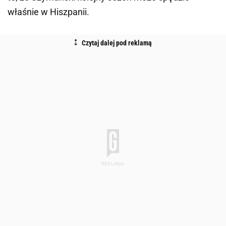
właśnie w Hiszpanii.