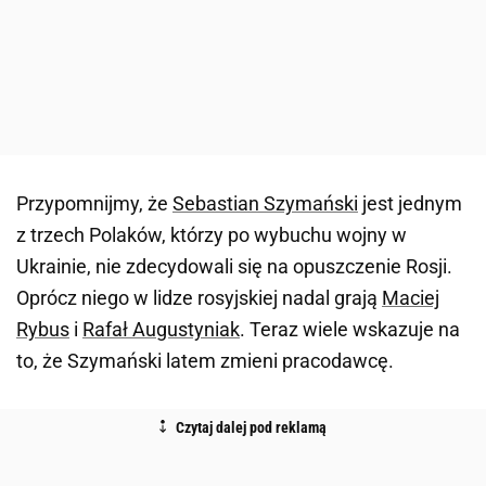
Przypomnijmy, że
Sebastian Szymański
jest jednym
z trzech Polaków, którzy po wybuchu wojny w
Ukrainie, nie zdecydowali się na opuszczenie Rosji.
Oprócz niego w lidze rosyjskiej nadal grają
Maciej
Rybus
i
Rafał Augustyniak
. Teraz wiele wskazuje na
to, że Szymański latem zmieni pracodawcę.