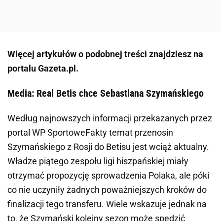
Więcej artykułów o podobnej treści znajdziesz na
portalu Gazeta.pl.
Media: Real Betis chce Sebastiana Szymańskiego
Według najnowszych informacji przekazanych przez
portal WP SportoweFakty temat przenosin
Szymańskiego z Rosji do Betisu jest wciąż aktualny.
Władze piątego zespołu
ligi hiszpańskiej
miały
otrzymać propozycję sprowadzenia Polaka, ale póki
co nie uczyniły żadnych poważniejszych kroków do
finalizacji tego transferu. Wiele wskazuje jednak na
to, że Szymański kolejny sezon może spędzić