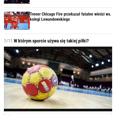
Trener Chicago Fire przekazał fatalne wieści ws.
kolegi Lewandowskiego
1/11
W którym sporcie używa się takiej piłki?