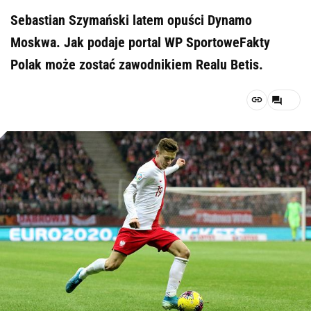
Sebastian Szymański latem opuści Dynamo
Moskwa. Jak podaje portal WP SportoweFakty
Polak może zostać zawodnikiem Realu Betis.