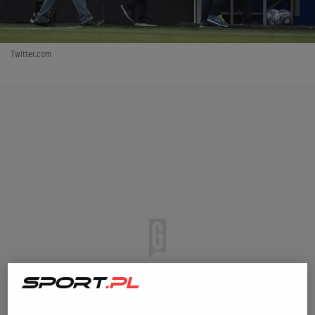
Twitter.com