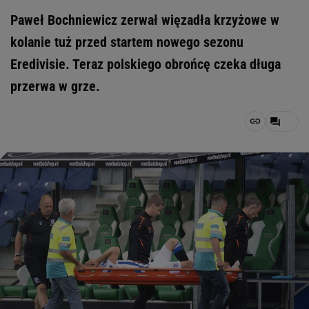
Paweł Bochniewicz zerwał więzadła krzyżowe w
kolanie tuż przed startem nowego sezonu
Eredivisie. Teraz polskiego obrońcę czeka długa
przerwa w grze.