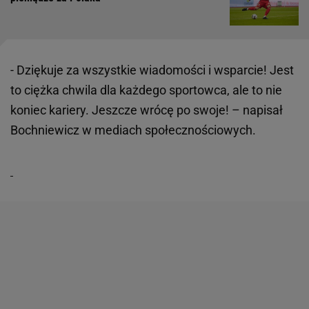
- Dziękuje za wszystkie wiadomości i wsparcie! Jest
to ciężka chwila dla każdego sportowca, ale to nie
koniec kariery. Jeszcze wrócę po swoje! – napisał
Bochniewicz w mediach społecznościowych.