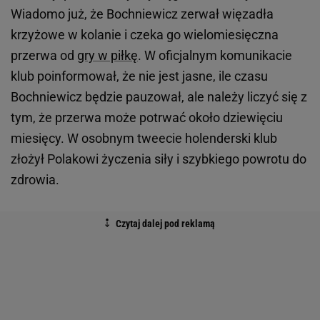
Wiadomo już, że Bochniewicz zerwał więzadła
krzyżowe w kolanie i czeka go wielomiesięczna
przerwa od
gry w piłkę
. W oficjalnym komunikacie
klub poinformował, że nie jest jasne, ile czasu
Bochniewicz będzie pauzował, ale należy liczyć się z
tym, że przerwa może potrwać około dziewięciu
miesięcy. W osobnym tweecie holenderski klub
złożył Polakowi życzenia siły i szybkiego powrotu do
zdrowia.