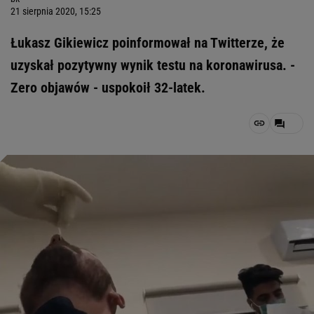
21 sierpnia 2020, 15:25
Łukasz Gikiewicz poinformował na Twitterze, że
uzyskał pozytywny wynik testu na koronawirusa. -
Zero objawów - uspokoił 32-latek.