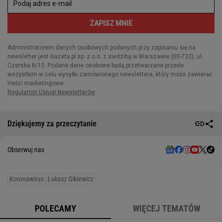
Dziękujemy za przeczytanie
Obserwuj nas
Koronawirus
Łukasz Gikiewicz
POLECAMY
WIĘCEJ TEMATÓW