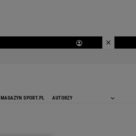
MAGAZYN SPORT.PL
AUTORZY