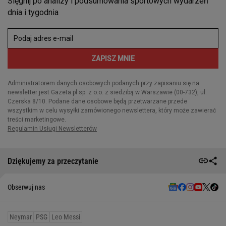
Dziękujemy za przeczytanie
Obserwuj nas
Neymar
PSG
Leo Messi