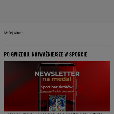
Błażej Winter