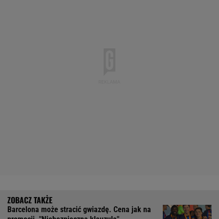
Barcelona może stracić gwiazdę. Cena jak na