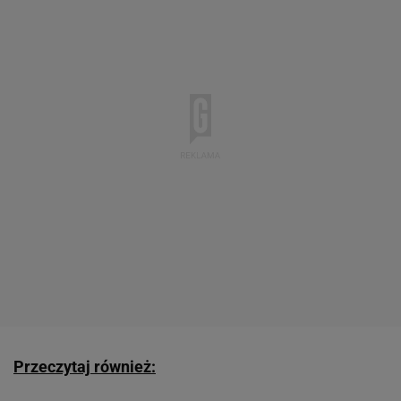
Przeczytaj również: