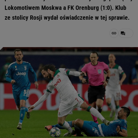
Lokomotiwem Moskwa a FK Orenburg (1:0). Klub
ze stolicy Rosji wydał oświadczenie w tej sprawie.