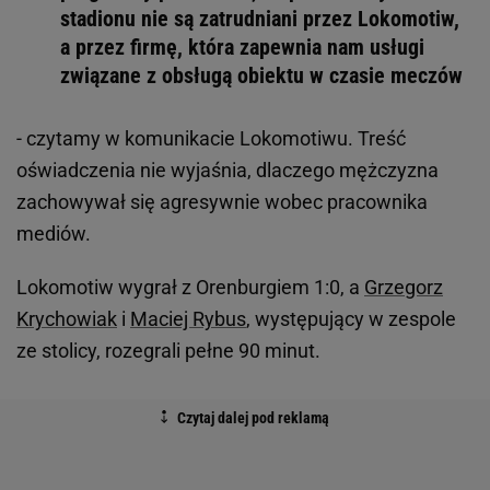
stadionu nie są zatrudniani przez Lokomotiw,
a przez firmę, która zapewnia nam usługi
związane z obsługą obiektu w czasie meczów
- czytamy w komunikacie Lokomotiwu. Treść
oświadczenia nie wyjaśnia, dlaczego mężczyzna
zachowywał się agresywnie wobec pracownika
mediów.
Lokomotiw wygrał z Orenburgiem 1:0, a
Grzegorz
Krychowiak
i
Maciej Rybus
, występujący w zespole
ze stolicy, rozegrali pełne 90 minut.