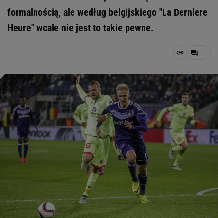
formalnością, ale według belgijskiego "La Derniere
Heure" wcale nie jest to takie pewne.