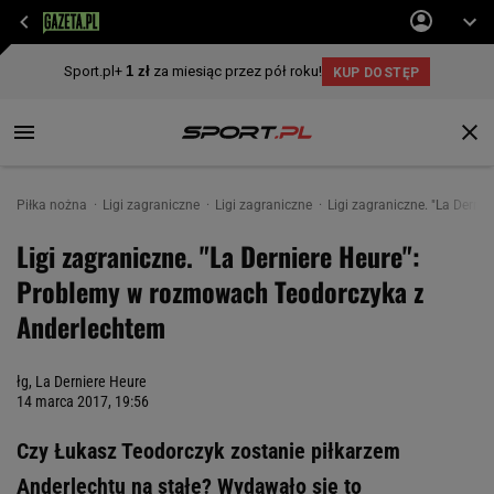
Piłka nożna
Ligi zagraniczne
Ligi zagraniczne
Ligi zagraniczne. "La Dern
Ligi zagraniczne. "La Derniere Heure":
Problemy w rozmowach Teodorczyka z
Anderlechtem
łg, La Derniere Heure
14 marca 2017, 19:56
Czy Łukasz Teodorczyk zostanie piłkarzem
Anderlechtu na stałe? Wydawało się to