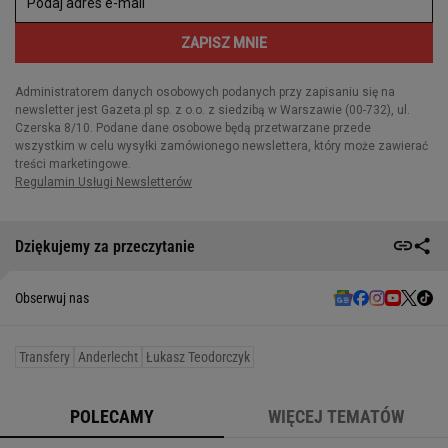
Dziękujemy za przeczytanie
Obserwuj nas
Transfery
Anderlecht
Łukasz Teodorczyk
POLECAMY
WIĘCEJ TEMATÓW