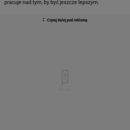
pracuje nad tym, by być jeszcze lepszym.