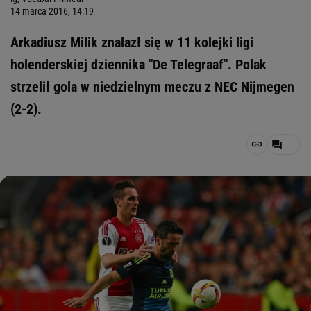
14 marca 2016, 14:19
Arkadiusz Milik znalazł się w 11 kolejki ligi
holenderskiej dziennika "De Telegraaf". Polak
strzelił gola w niedzielnym meczu z NEC Nijmegen
(2-2).