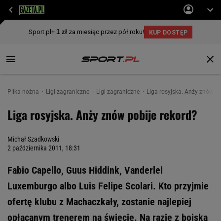
Piłka nożna
Ligi zagraniczne
Ligi zagraniczne
Liga rosyjska. Anży znów po
Liga rosyjska. Anży znów pobije rekord?
Michał Szadkowski
2 października 2011, 18:31
Fabio Capello, Guus Hiddink, Vanderlei
Luxemburgo albo Luis Felipe Scolari. Kto przyjmie
ofertę klubu z Machaczkały, zostanie najlepiej
opłacanym trenerem na świecie. Na razie z boiska