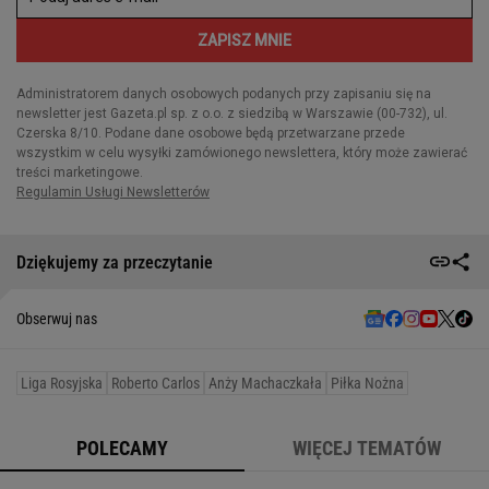
Dziękujemy za przeczytanie
Obserwuj nas
Liga Rosyjska
Roberto Carlos
Anży Machaczkała
Piłka Nożna
POLECAMY
WIĘCEJ TEMATÓW