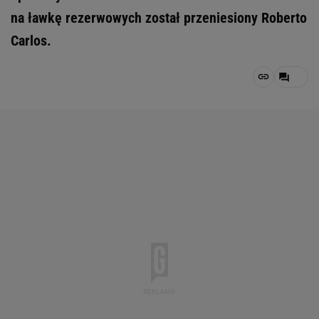
na ławkę rezerwowych został przeniesiony Roberto
Carlos.