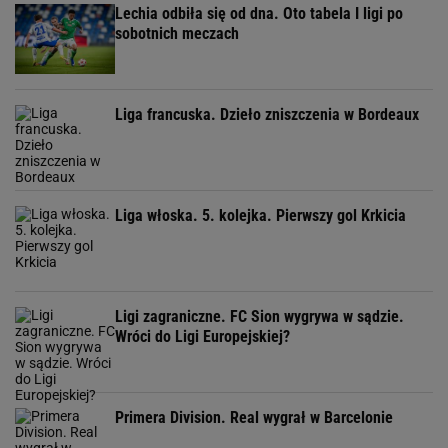
Lechia odbiła się od dna. Oto tabela I ligi po
sobotnich meczach
Liga francuska. Dzieło zniszczenia w Bordeaux
Liga włoska. 5. kolejka. Pierwszy gol Krkicia
Ligi zagraniczne. FC Sion wygrywa w sądzie.
Wróci do Ligi Europejskiej?
Primera Division. Real wygrał w Barcelonie