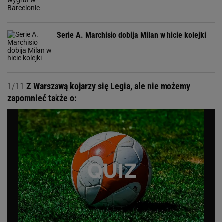
Serie A. Marchisio dobija Milan w hicie kolejki
1/11
Z Warszawą kojarzy się Legia, ale nie możemy
zapomnieć także o: