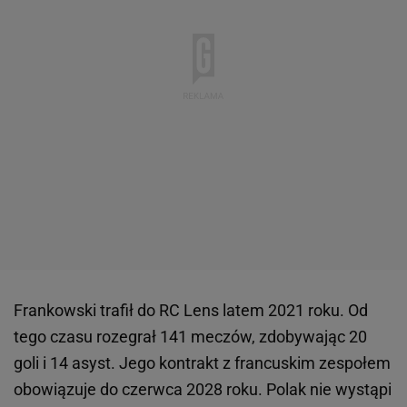
Frankowski trafił do RC Lens latem 2021 roku. Od
tego czasu rozegrał 141 meczów, zdobywając 20
goli i 14 asyst. Jego kontrakt z francuskim zespołem
obowiązuje do czerwca 2028 roku. Polak nie wystąpi