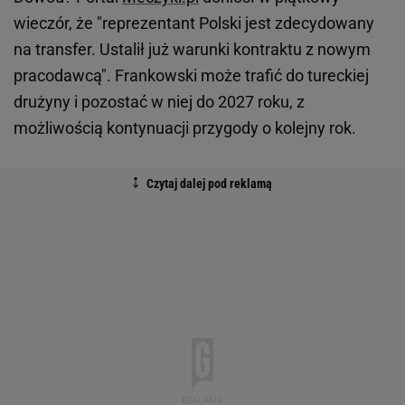
wieczór, że "reprezentant Polski jest zdecydowany
na transfer. Ustalił już warunki kontraktu z nowym
pracodawcą". Frankowski może trafić do tureckiej
drużyny i pozostać w niej do 2027 roku, z
możliwością kontynuacji przygody o kolejny rok.