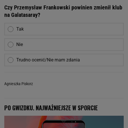
Czy Przemysław Frankowski powinien zmienił klub
na Galatasaray?
Tak
Nie
Trudno ocenić/Nie mam zdania
Agnieszka Piskorz