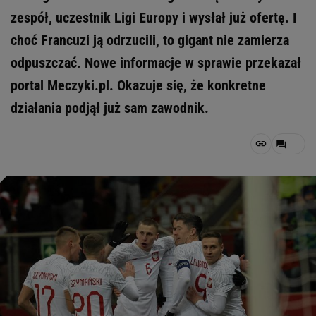
zespół, uczestnik Ligi Europy i wysłał już ofertę. I
choć Francuzi ją odrzucili, to gigant nie zamierza
odpuszczać. Nowe informacje w sprawie przekazał
portal Meczyki.pl. Okazuje się, że konkretne
działania podjął już sam zawodnik.