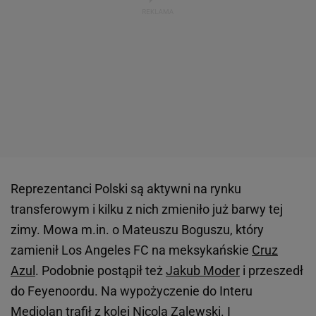
Reprezentanci Polski są aktywni na rynku
transferowym i kilku z nich zmieniło już barwy tej
zimy. Mowa m.in. o Mateuszu Boguszu, który
zamienił Los Angeles FC na meksykańskie
Cruz
Azul
. Podobnie postąpił też
Jakub Moder
i przeszedł
do Feyenoordu. Na wypożyczenie do Interu
Mediolan trafił z kolei Nicola Zalewski. I