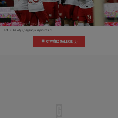
Fot. Kuba Atys / Agencja Wyborcza.pl
OTWÓRZ GALERIĘ
(3)