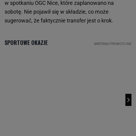
w spotkaniu OGC Nice, które zaplanowano na
sobotę. Nie pojawił się w składzie, co może
sugerować, że faktycznie transfer jest o krok.