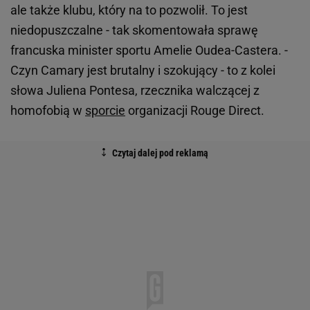
ale także klubu, który na to pozwolił. To jest
niedopuszczalne - tak skomentowała sprawę
francuska minister sportu Amelie Oudea-Castera. -
Czyn Camary jest brutalny i szokujący - to z kolei
słowa Juliena Pontesa, rzecznika walczącej z
homofobią w
sporcie
organizacji Rouge Direct.