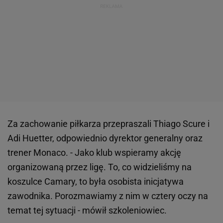
Za zachowanie piłkarza przepraszali Thiago Scure i
Adi Huetter, odpowiednio dyrektor generalny oraz
trener Monaco. - Jako klub wspieramy akcję
organizowaną przez ligę. To, co widzieliśmy na
koszulce Camary, to była osobista inicjatywa
zawodnika. Porozmawiamy z nim w cztery oczy na
temat tej sytuacji - mówił szkoleniowiec.