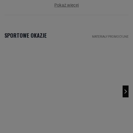
Pokaż więcej