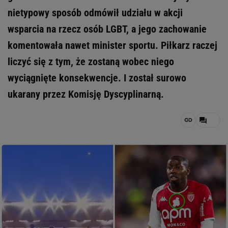
nietypowy sposób odmówił udziału w akcji
wsparcia na rzecz osób LGBT, a jego zachowanie
komentowała nawet minister sportu. Piłkarz raczej
liczyć się z tym, że zostaną wobec niego
wyciągnięte konsekwencje. I został surowo
ukarany przez Komisję Dyscyplinarną.