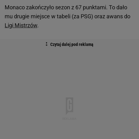
Monaco zakończyło sezon z 67 punktami. To dało
mu drugie miejsce w tabeli (za PSG) oraz awans do
Ligi Mistrzów
.