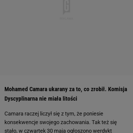
Mohamed Camara ukarany za to, co zrobił. Komisja
Dyscyplinarna nie miała litości
Camara raczej liczył się z tym, że poniesie
konsekwencje swojego zachowania. Tak też się
stało, w czwartek 30 maja ogłoszono werdykt