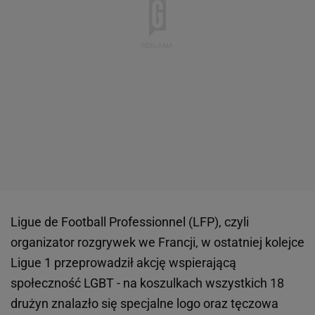
Ligue de Football Professionnel (LFP), czyli
organizator rozgrywek we Francji, w ostatniej kolejce
Ligue 1 przeprowadził akcję wspierającą
społeczność LGBT - na koszulkach wszystkich 18
drużyn znalazło się specjalne logo oraz tęczowa