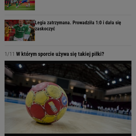
Legia zatrzymana. Prowadziła 1:0 i dała się
zaskoczyć
1/11
W którym sporcie używa się takiej piłki?