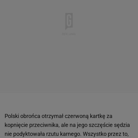
Polski obrońca otrzymał czerwoną kartkę za
kopnięcie przeciwnika, ale na jego szczęście sędzia
nie podyktowała rzutu karnego. Wszystko przez to,