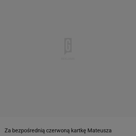
Za bezpośrednią czerwoną kartkę Mateusza