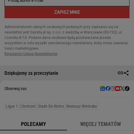
Dziękujemy za przeczytanie
Obserwuj nas
Ligue 1
Clermont
Stade De Reims
Mateusz Wieteska
POLECAMY
WIĘCEJ TEMATÓW