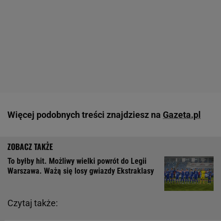
Więcej podobnych treści znajdziesz na
Gazeta.pl
To byłby hit. Możliwy wielki powrót do Legii
Warszawa. Ważą się losy gwiazdy Ekstraklasy
Czytaj także: