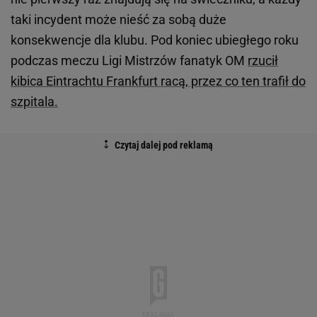
taki incydent może nieść za sobą duże
konsekwencje dla klubu. Pod koniec ubiegłego roku
podczas meczu Ligi Mistrzów fanatyk OM
rzucił
kibica Eintrachtu Frankfurt racą, przez co ten trafił do
szpitala.