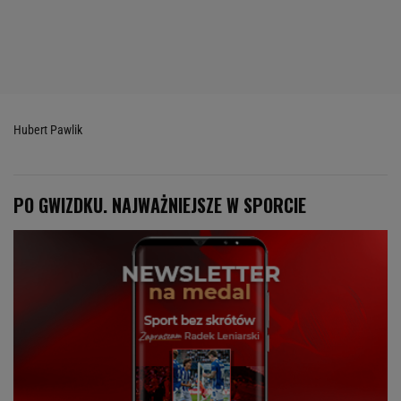
Hubert Pawlik