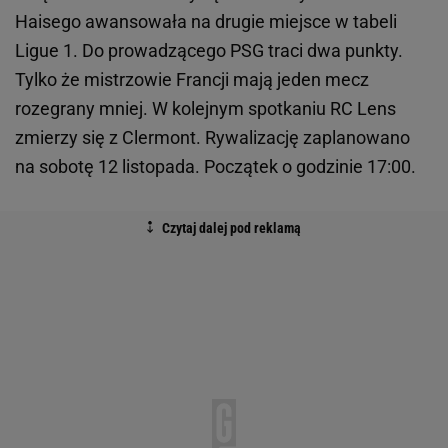
Haisego awansowała na drugie miejsce w tabeli
Ligue 1. Do prowadzącego PSG traci dwa punkty.
Tylko że mistrzowie Francji mają jeden mecz
rozegrany mniej. W kolejnym spotkaniu RC Lens
zmierzy się z Clermont. Rywalizację zaplanowano
na sobotę 12 listopada. Początek o godzinie 17:00.