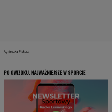
Agnieszka Piskorz