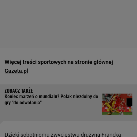
Więcej treści sportowych na stronie głównej
Gazeta.pl
Koniec marzeń o mundialu? Polak niezdolny do
gry "do odwołania"
Dzięki sobotniemu zwycięstwu drużyna Francka