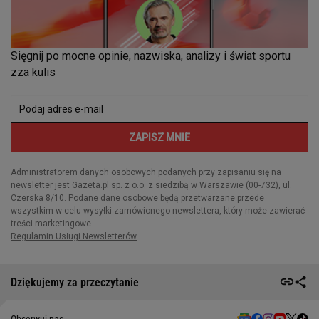
Dziękujemy za przeczytanie