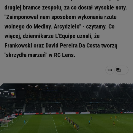
drugiej bramce zespołu, za co dostał wysokie noty.
"Zaimponował nam sposobem wykonania rzutu
wolnego do Mediny. Arcydzieło" - czytamy. Co
więcej, dziennikarze L'Equipe uznali, że
Frankowski oraz David Pereira Da Costa tworzą
"skrzydła marzeń" w RC Lens.