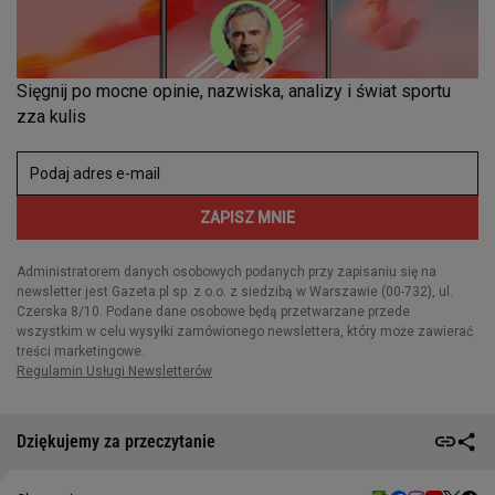
Dziękujemy za przeczytanie