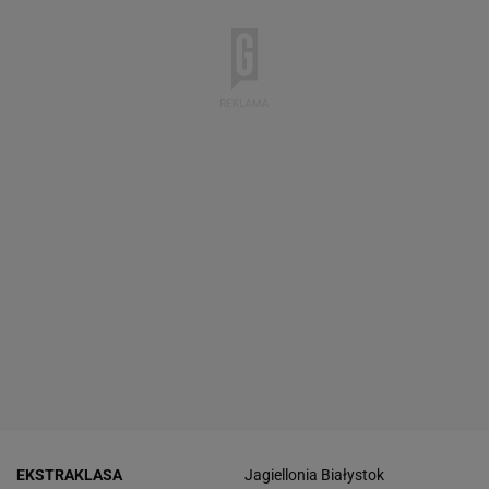
EKSTRAKLASA
Jagiellonia Białystok