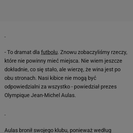
- To dramat dla
futbolu
. Znowu zobaczyliśmy rzeczy,
które nie powinny mieć miejsca. Nie wiem jeszcze
dokładnie, co się stało, ale wierzę, że wina jest po
obu stronach. Nasi kibice nie mogą być
odpowiedzialni za wszystko - powiedział prezes
Olympique Jean-Michel Aulas.
Aulas bronił swojego klubu, ponieważ według