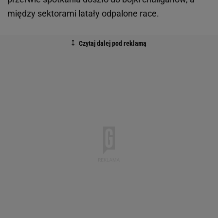
między sektorami latały odpalone race.