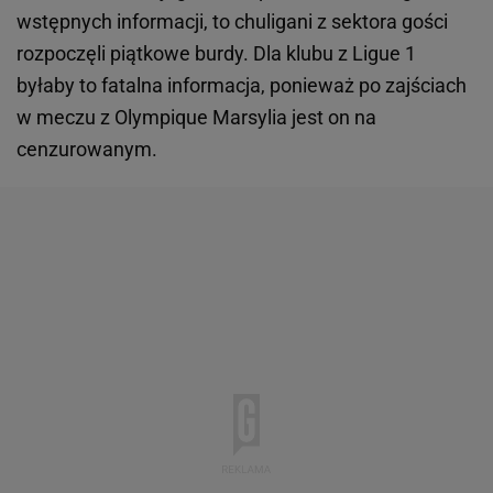
wstępnych informacji, to chuligani z sektora gości
rozpoczęli piątkowe burdy. Dla klubu z Ligue 1
byłaby to fatalna informacja, ponieważ po zajściach
w meczu z Olympique Marsylia jest on na
cenzurowanym.