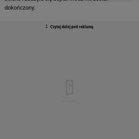
dokończony.