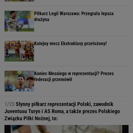
Piłkarz Legii Warszawa: Przegrała lepsza
drużyna
Kolejny mecz Ekstraklasy przełożony!
Koniec Messiego w reprezentacji? Prezes
federacji przemówił
1/23
Słynny piłkarz reprezentacji Polski, zawodnik
Juventusu Turyn i AS Roma, a także prezes Polskiego
Związku Piłki Nożnej, to: