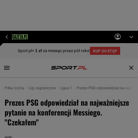
Piłka nożna
Ligi zagraniczne
Ligue 1
Prezes PSG odpowiedział na najważni
Prezes PSG odpowiedział na najważniejsze
pytanie na konferencji Messiego.
"Czekałem"
acm