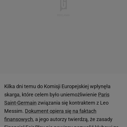
Kilka dni temu do Komisji Europejskiej wpłynęła
skarga, które celem było uniemożliwienie
Paris
Saint-Germain
związania się kontraktem z Leo
Messim.
Dokument opiera się na faktach
finansowych
, a jego autorzy twierdzą, że zasady