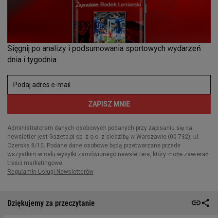
Dziękujemy za przeczytanie