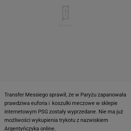
Transfer Messiego sprawił, że w Paryżu zapanowała
prawdziwa euforia i koszulki meczowe w sklepie
internetowym PSG zostały wyprzedane. Nie ma już
możliwości wykupienia trykotu z nazwiskiem
Argentyńczyka online.