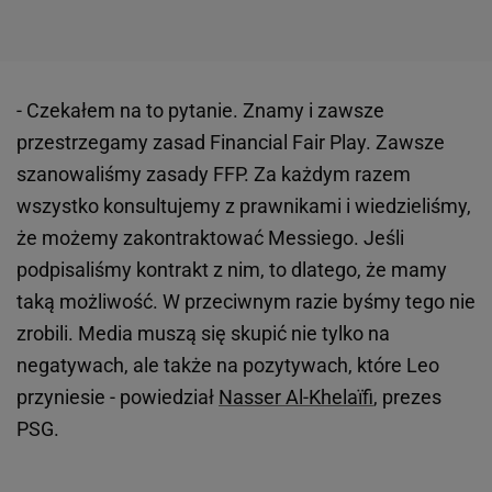
- Czekałem na to pytanie. Znamy i zawsze
przestrzegamy zasad Financial Fair Play. Zawsze
szanowaliśmy zasady FFP. Za każdym razem
wszystko konsultujemy z prawnikami i wiedzieliśmy,
że możemy zakontraktować Messiego. Jeśli
podpisaliśmy kontrakt z nim, to dlatego, że mamy
taką możliwość. W przeciwnym razie byśmy tego nie
zrobili. Media muszą się skupić nie tylko na
negatywach, ale także na pozytywach, które Leo
przyniesie - powiedział
Nasser Al-Khelaïfi
, prezes
PSG.