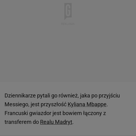
Dziennikarze pytali go również, jaka po przyjściu
Messiego, jest przyszłość
Kyliana Mbappe
.
Francuski gwiazdor jest bowiem łączony z
transferem do
Realu Madryt
.