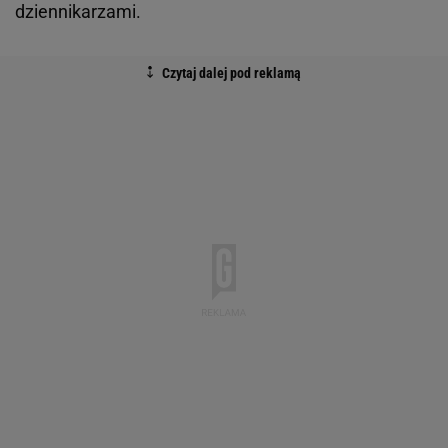
dziennikarzami.