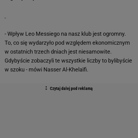
- Wpływ Leo Messiego na nasz klub jest ogromny.
To, co się wydarzyło pod względem ekonomicznym
w ostatnich trzech dniach jest niesamowite.
Gdybyście zobaczyli te wszystkie liczby to bylibyście
w szoku - mówi Nasser Al-Khelaïfi.