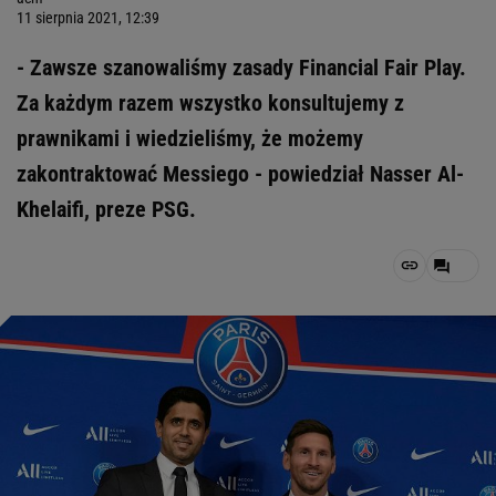
11 sierpnia 2021, 12:39
- Zawsze szanowaliśmy zasady Financial Fair Play.
Za każdym razem wszystko konsultujemy z
prawnikami i wiedzieliśmy, że możemy
zakontraktować Messiego - powiedział Nasser Al-
Khelaifi, preze PSG.