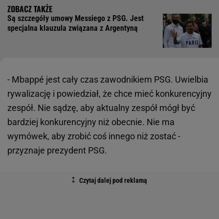
Są szczegóły umowy Messiego z PSG. Jest
specjalna klauzula związana z Argentyną
- Mbappé jest cały czas zawodnikiem PSG. Uwielbia
rywalizację i powiedział, że chce mieć konkurencyjny
zespół. Nie sądzę, aby aktualny zespół mógł być
bardziej konkurencyjny niż obecnie. Nie ma
wymówek, aby zrobić coś innego niż zostać -
przyznaje prezydent PSG.