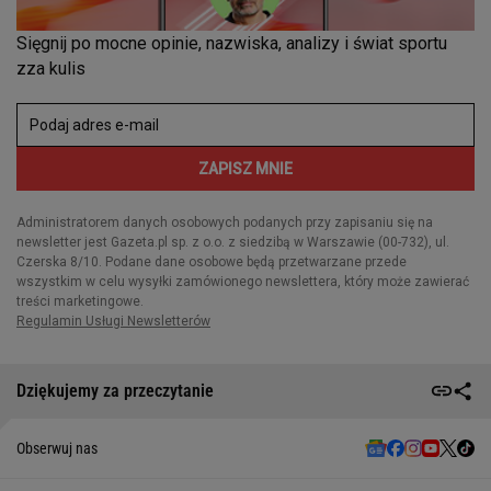
Dziękujemy za przeczytanie
Obserwuj nas