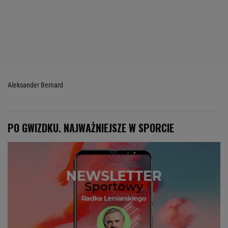
Aleksander Bernard