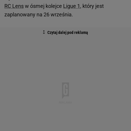
RC Lens
w ósmej kolejce
Ligue 1
, który jest
zaplanowany na 26 września.