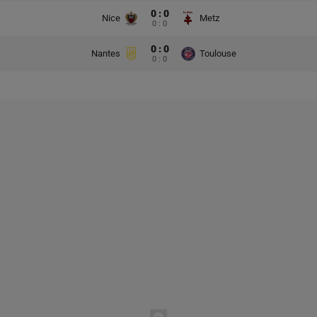
0 : 0
Nice
Metz
0 : 0
0 : 0
Nantes
Toulouse
0 : 0