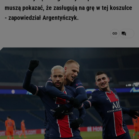
muszą pokazać, że zasługują na grę w tej koszulce
- zapowiedział Argentyńczyk.