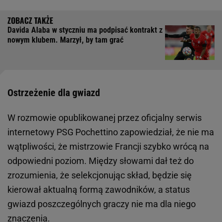
Davida Alaba w styczniu ma podpisać kontrakt z
nowym klubem. Marzył, by tam grać
Ostrzeżenie dla gwiazd
W rozmowie opublikowanej przez oficjalny serwis
internetowy PSG Pochettino zapowiedział, że nie ma
wątpliwości, że mistrzowie Francji szybko wrócą na
odpowiedni poziom. Między słowami dał też do
zrozumienia, że selekcjonując skład, będzie się
kierował aktualną formą zawodników, a status
gwiazd poszczególnych graczy nie ma dla niego
znaczenia.