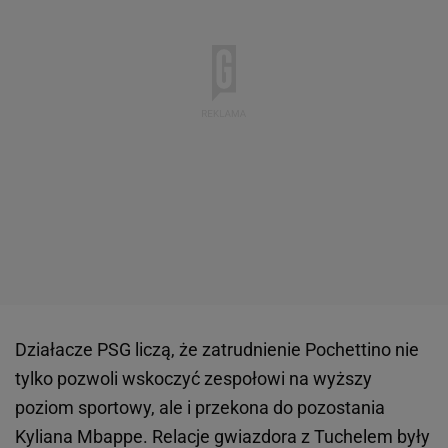
Działacze PSG liczą, że zatrudnienie Pochettino nie
tylko pozwoli wskoczyć zespołowi na wyższy
poziom sportowy, ale i przekona do pozostania
Kyliana Mbappe. Relacje gwiazdora z Tuchelem były