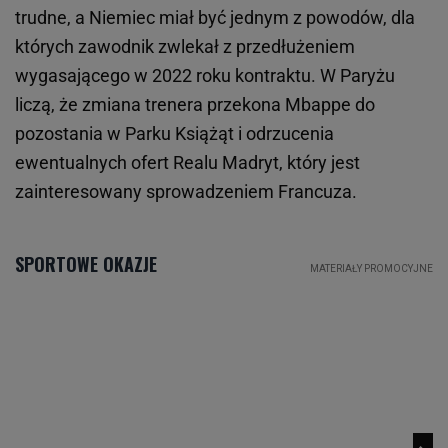
trudne, a Niemiec miał być jednym z powodów, dla
których zawodnik zwlekał z przedłużeniem
wygasającego w 2022 roku kontraktu. W Paryżu
liczą, że zmiana trenera przekona Mbappe do
pozostania w Parku Książąt i odrzucenia
ewentualnych ofert Realu Madryt, który jest
zainteresowany sprowadzeniem Francuza.