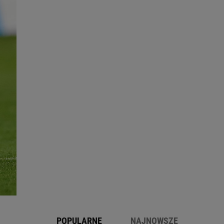
POPULARNE
NAJNOWSZE