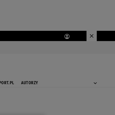
PORT.PL
AUTORZY