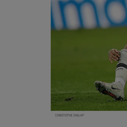
CHRISTOPHE ENA/AP