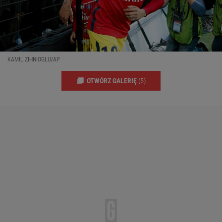
KAMIL ZIHNIOGLU/AP
OTWÓRZ GALERIĘ
(5)