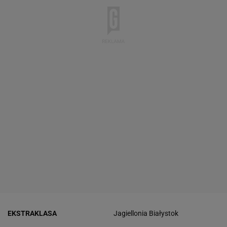
EKSTRAKLASA
Jagiellonia Białystok