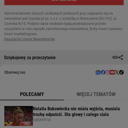
Dziękujemy za przeczytanie
Obserwuj nas
POLECAMY
WIĘCEJ TEMATÓW
Natalia Bukowiecka nie miała wyjścia, musiała
trochę odpuścić. Dla głowy i całego ciała
SUBSKRYPCJA