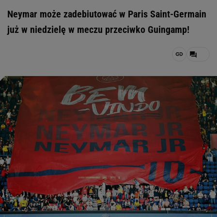
Neymar może zadebiutować w Paris Saint-Germain
już w niedzielę w meczu przeciwko Guingamp!