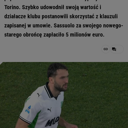
Torino. Szybko udowodnił swoją wartość i
działacze klubu postanowili skorzystać z klauzuli
zapisanej w umowie. Sassuolo za swojego nowego-
starego obrońcę zapłaciło 5 milionów euro.