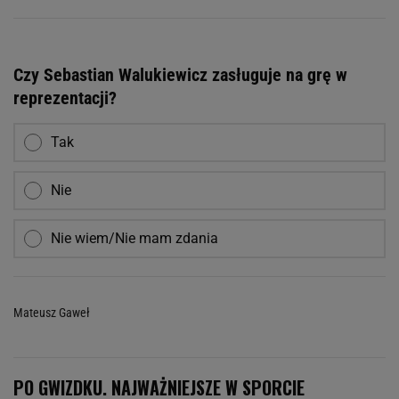
Czy Sebastian Walukiewicz zasługuje na grę w
reprezentacji?
Tak
Nie
Nie wiem/Nie mam zdania
Mateusz Gaweł