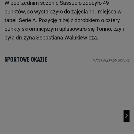
W poprzednim sezonie Sassuolo zdobyło 49
punktów, co wystarczyło do zajęcia 11. miejsca w
tabeli Serie A. Pozycję niżej z dorobkiem o cztery
punkty skromniejszym uplasowało się Torino, czyli
była drużyna Sebastiana Walukiewicza.