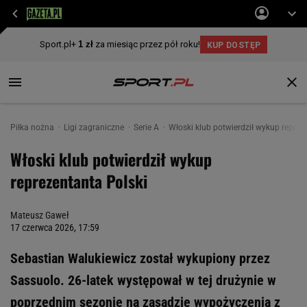
Piłka nożna
Ligi zagraniczne
Serie A
Włoski klub potwierdził wykup reprez
Włoski klub potwierdził wykup
reprezentanta Polski
Mateusz Gaweł
17 czerwca 2026, 17:59
Sebastian Walukiewicz został wykupiony przez
Sassuolo. 26-latek występował w tej drużynie w
poprzednim sezonie na zasadzie wypożyczenia z