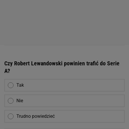
Czy Robert Lewandowski powinien trafić do Serie
A?
Tak
Nie
Trudno powiedzieć