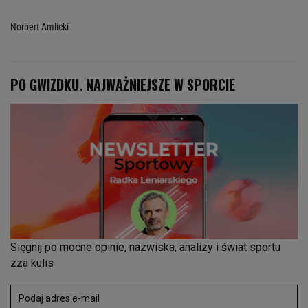
Norbert Amlicki