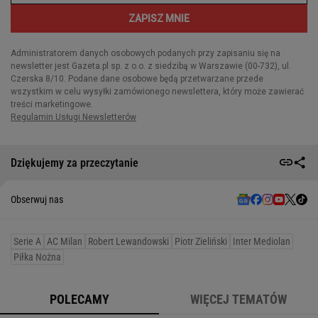
Dziękujemy za przeczytanie
Obserwuj nas
Serie A
AC Milan
Robert Lewandowski
Piotr Zieliński
Inter Mediolan
Piłka Nożna
POLECAMY
WIĘCEJ TEMATÓW