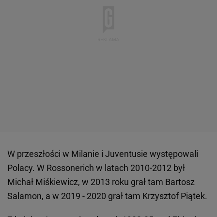
W przeszłości w Milanie i Juventusie występowali
Polacy. W Rossonerich w latach 2010-2012 był
Michał Miśkiewicz, w 2013 roku grał tam Bartosz
Salamon, a w 2019 - 2020 grał tam Krzysztof Piątek.