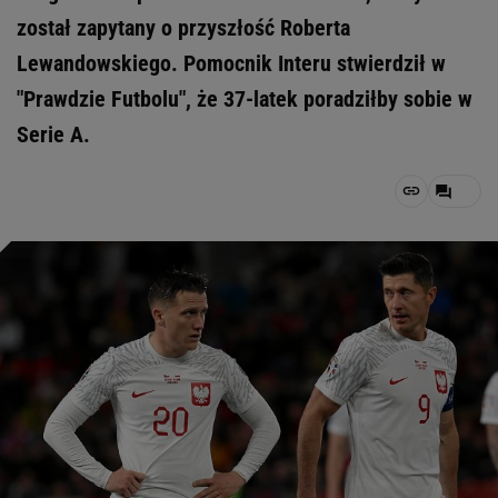
został zapytany o przyszłość Roberta
Lewandowskiego. Pomocnik Interu stwierdził w
"Prawdzie Futbolu", że 37-latek poradziłby sobie w
Serie A.