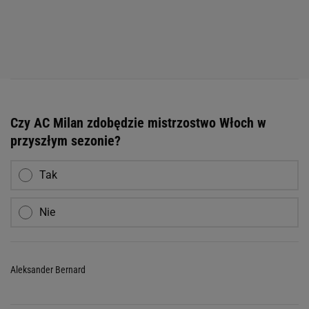
Czy AC Milan zdobędzie mistrzostwo Włoch w
przyszłym sezonie?
Tak
Nie
Aleksander Bernard