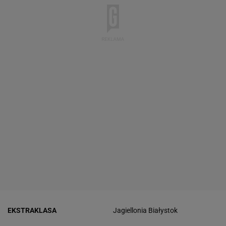
EKSTRAKLASA
Jagiellonia Białystok