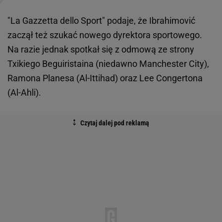
"La Gazzetta dello Sport" podaje, że Ibrahimović
zaczął też szukać nowego dyrektora sportowego.
Na razie jednak spotkał się z odmową ze strony
Txikiego Beguiristaina (niedawno Manchester City),
Ramona Planesa (Al-Ittihad) oraz Lee Congertona
(Al-Ahli).