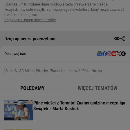
Dziękujemy za przeczytanie
Obserwuj nas
Serie A
AC Milan
Włochy
Zlatan Ibrahimović
Piłka Nożna
POLECAMY
WIĘCEJ TEMATÓW
Pilne wieści z Toronto! Znamy godzinę meczu Iga
Świątek - Marta Kostiuk