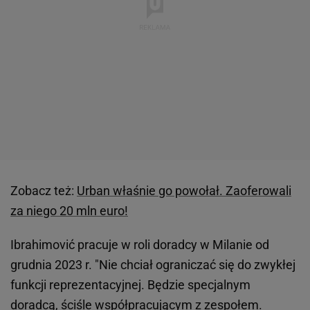
Zobacz też:
Urban właśnie go powołał. Zaoferowali
za niego 20 mln euro!
Ibrahimović pracuje w roli doradcy w Milanie od
grudnia 2023 r. "Nie chciał ograniczać się do zwykłej
funkcji reprezentacyjnej. Będzie specjalnym
doradcą, ściśle współpracującym z zespołem.