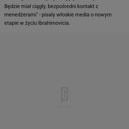
Będzie miał ciągły, bezpośredni kontakt z
menedżerami" - pisały włoskie media o nowym
etapie w życiu Ibrahimovicia.