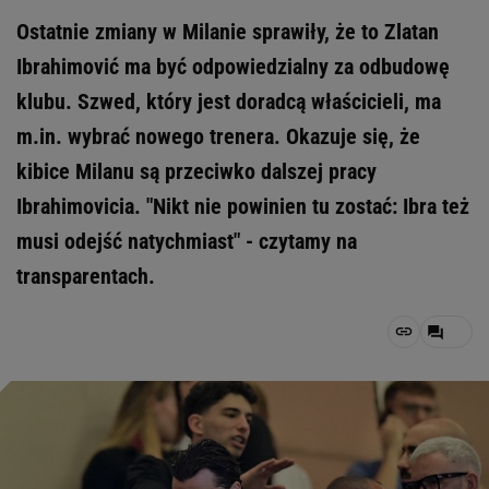
Ostatnie zmiany w Milanie sprawiły, że to Zlatan
Ibrahimović ma być odpowiedzialny za odbudowę
klubu. Szwed, który jest doradcą właścicieli, ma
m.in. wybrać nowego trenera. Okazuje się, że
kibice Milanu są przeciwko dalszej pracy
Ibrahimovicia. "Nikt nie powinien tu zostać: Ibra też
musi odejść natychmiast" - czytamy na
transparentach.