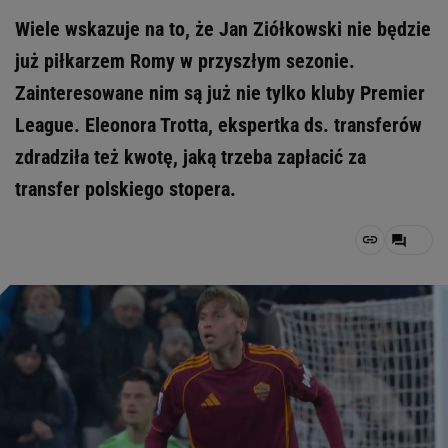
Wiele wskazuje na to, że Jan Ziółkowski nie będzie
już piłkarzem Romy w przyszłym sezonie.
Zainteresowane nim są już nie tylko kluby Premier
League. Eleonora Trotta, ekspertka ds. transferów
zdradziła też kwotę, jaką trzeba zapłacić za
transfer polskiego stopera.