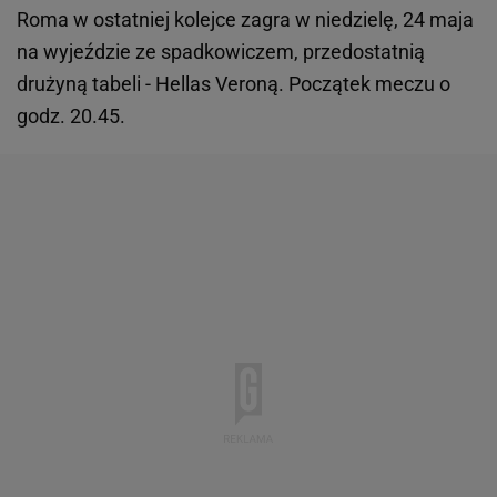
Roma w ostatniej kolejce zagra w niedzielę, 24 maja
na wyjeździe ze spadkowiczem, przedostatnią
drużyną tabeli - Hellas Veroną. Początek meczu o
godz. 20.45.