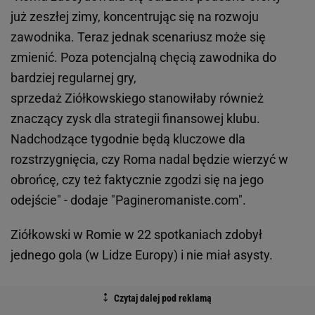
już zeszłej zimy, koncentrując się na rozwoju
zawodnika. Teraz jednak scenariusz może się
zmienić. Poza potencjalną chęcią zawodnika do
bardziej regularnej gry,
sprzedaż Ziółkowskiego stanowiłaby również
znaczący zysk dla strategii finansowej klubu.
Nadchodzące tygodnie będą kluczowe dla
rozstrzygnięcia, czy Roma nadal będzie wierzyć w
obrońcę, czy też faktycznie zgodzi się na jego
odejście" - dodaje "Pagineromaniste.com".
Ziółkowski w Romie w 22 spotkaniach zdobył
jednego gola (w Lidze Europy) i nie miał asysty.