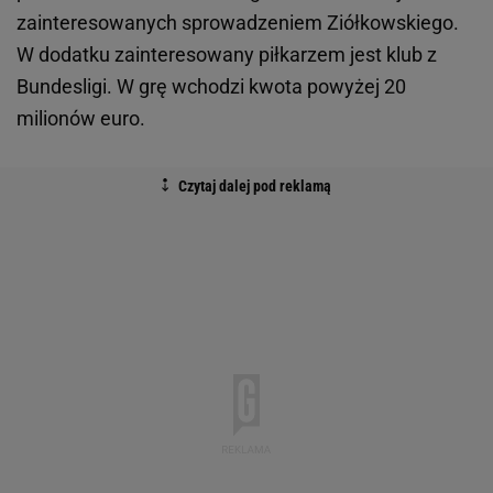
zainteresowanych sprowadzeniem Ziółkowskiego.
W dodatku zainteresowany piłkarzem jest klub z
Bundesligi. W grę wchodzi kwota powyżej 20
milionów euro.