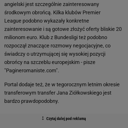
angielski jest szczególnie zainteresowany
środkowym obrońcą. Kilka klubów Premier
League podobno wykazały konkretne
zainteresowanie i są gotowe złożyć oferty bliskie 20
milionom euro. Klub z Bundesligi też podobno
rozpoczął znaczące rozmowy negocjacyjne, co
świadczy o utrzymującej się wysokiej pozycji
obrońcy na szczeblu europejskim - pisze
"Pagineromaniste.com".
Portal dodaje też, że w tegorocznym letnim okresie
transferowym transfer Jana Ziółkowskiego jest
bardzo prawdopodobny.