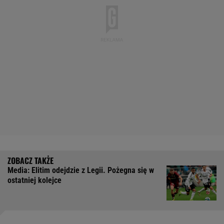
Media: Elitim odejdzie z Legii. Pożegna się w
ostatniej kolejce