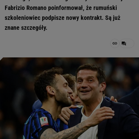
Fabrizio Romano poinformował, że rumuński
szkoleniowiec podpisze nowy kontrakt. Są już
znane szczegóły.