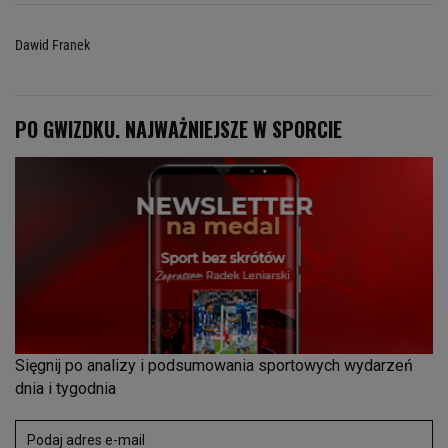
Dawid Franek