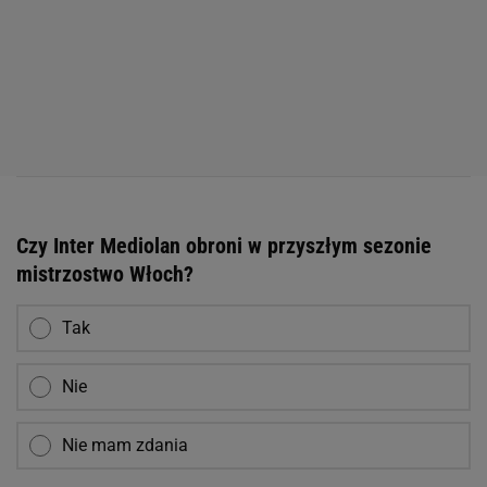
Czy Inter Mediolan obroni w przyszłym sezonie
mistrzostwo Włoch?
Tak
Nie
Nie mam zdania