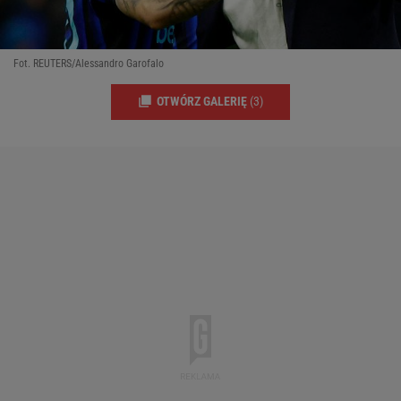
Fot. REUTERS/Alessandro Garofalo
OTWÓRZ GALERIĘ
(3)