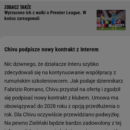
Wyrzucono ich z walki o Premier League. W
końcu zareagowali
Chivu podpisze nowy kontrakt z Interem
Nic dziwnego, że działacze Interu szybko
zdecydowali się na kontynuowanie współpracy z
rumuńskim szkoleniowcem. Jak podaje dziennikarz
Fabrizio Romano, Chivu przystał na ofertę i zgodził
się podpisać nowy kontrakt z klubem. Umowa ma
obowiązywać do 2028 roku z opcją przedłużenia o
rok. Dla Chivu oczywiście przewidziano podwyżkę.
Na pewno Zieliński będzie bardzo zadowolony z tej