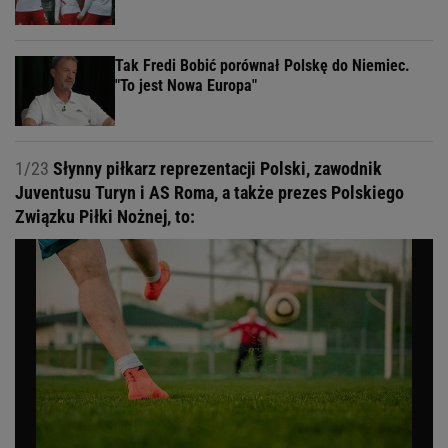
Tak Fredi Bobić porównał Polskę do Niemiec.
"To jest Nowa Europa"
1/23
Słynny piłkarz reprezentacji Polski, zawodnik
Juventusu Turyn i AS Roma, a także prezes Polskiego
Związku Piłki Nożnej, to: