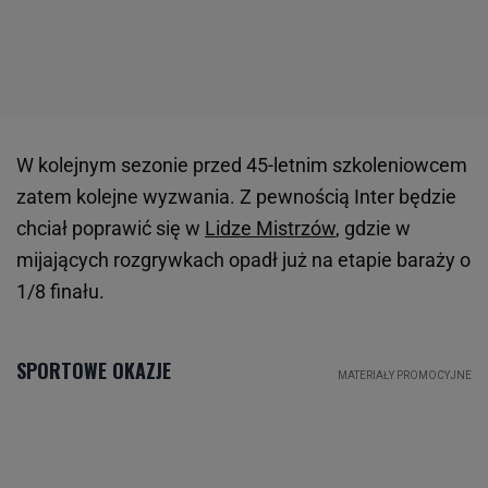
W kolejnym sezonie przed 45-letnim szkoleniowcem
zatem kolejne wyzwania. Z pewnością Inter będzie
chciał poprawić się w
Lidze Mistrzów
, gdzie w
mijających rozgrywkach opadł już na etapie baraży o
1/8 finału.