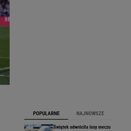
POPULARNE
NAJNOWSZE
Świątek odwróciła losy meczu