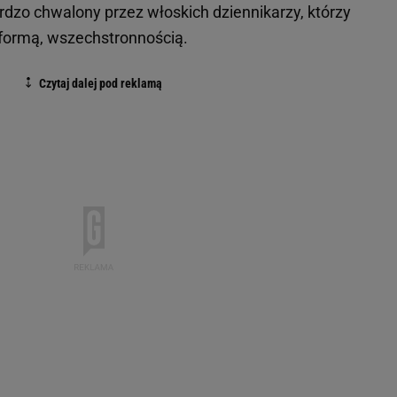
rdzo chwalony przez włoskich dziennikarzy, którzy
 formą, wszechstronnością.