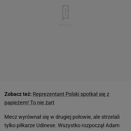
Zobacz też:
Reprezentant Polski spotkał się z
papieżem! To nie żart
Mecz wyrównał się w drugiej połowie, ale strzelali
tylko piłkarze Udinese. Wszystko rozpoczął Adam