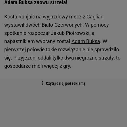
Adam Buksa znowu strzela!
Kosta Runjaić na wyjazdowy mecz z Cagliari
wystawił dwóch Biało-Czerwonych. W pomocy
spotkanie rozpoczął Jakub Piotrowski, a
napastnikiem wybrany został
Adam Buksa
. W
pierwszej połowie takie rozwiązanie nie sprawdziło
się. Przyjezdni oddali tylko dwa niegroźne strzały, to
gospodarze mieli więcej z gry.