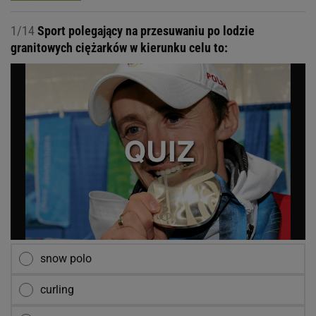
1/14
Sport polegający na przesuwaniu po lodzie
granitowych ciężarków w kierunku celu to:
snow polo
curling