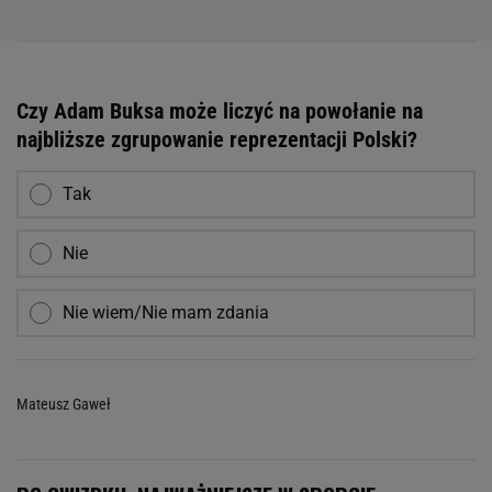
Czy Adam Buksa może liczyć na powołanie na
najbliższe zgrupowanie reprezentacji Polski?
Tak
Nie
Nie wiem/Nie mam zdania
Mateusz Gaweł