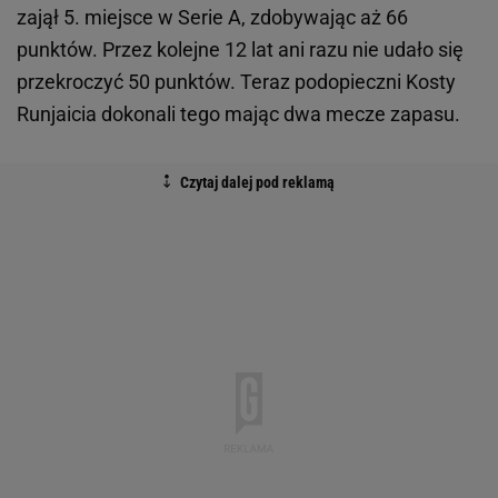
zajął 5. miejsce w Serie A, zdobywając aż 66
punktów. Przez kolejne 12 lat ani razu nie udało się
przekroczyć 50 punktów. Teraz podopieczni Kosty
Runjaicia dokonali tego mając dwa mecze zapasu.