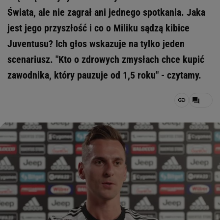
Świata, ale nie zagrał ani jednego spotkania. Jaka
jest jego przyszłość i co o Miliku sądzą kibice
Juventusu? Ich głos wskazuje na tylko jeden
scenariusz. "Kto o zdrowych zmysłach chce kupić
zawodnika, który pauzuje od 1,5 roku" - czytamy.