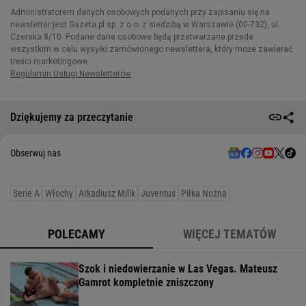
Dziękujemy za przeczytanie
Obserwuj nas
Serie A
Włochy
Arkadiusz Milik
Juventus
Piłka Nożna
POLECAMY
WIĘCEJ TEMATÓW
Szok i niedowierzanie w Las Vegas. Mateusz
Gamrot kompletnie zniszczony