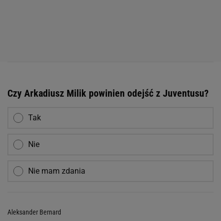
Czy Arkadiusz Milik powinien odejść z Juventusu?
Tak
Nie
Nie mam zdania
Aleksander Bernard