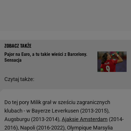
Pajor na Euro, a tu takie wieści z Barcelony.
Sensacja
Czytaj także:
Do tej pory Milik grał w sześciu zagranicznych
klubach - w Bayerze Leverkusen (2013-2015),
Augsburgu (2013-2014),
Ajaksie Amsterdam
(2014-
2016), Napoli (2016-2022), Olympique Marsylia