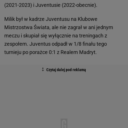
(2021-2023) i Juventusie (2022-obecnie).
Milik był w kadrze Juventusu na Klubowe
Mistrzostwa Świata, ale nie zagrał w ani jednym
meczu i skupiał się wyłącznie na treningach z
zespołem. Juventus odpadł w 1/8 finału tego
turnieju po porażce 0:1 z Realem Madryt.