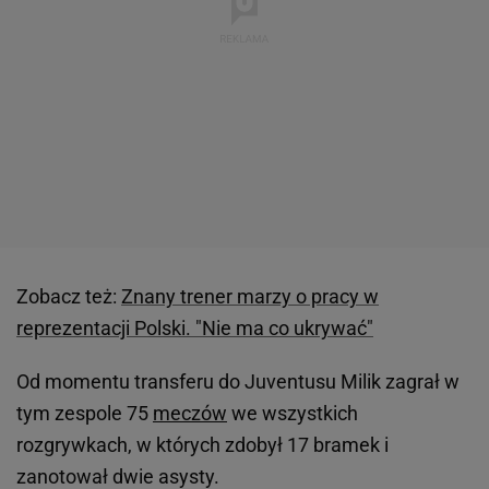
Zobacz też:
Znany trener marzy o pracy w
reprezentacji Polski. "Nie ma co ukrywać"
Od momentu transferu do Juventusu Milik zagrał w
tym zespole 75
meczów
we wszystkich
rozgrywkach, w których zdobył 17 bramek i
zanotował dwie asysty.