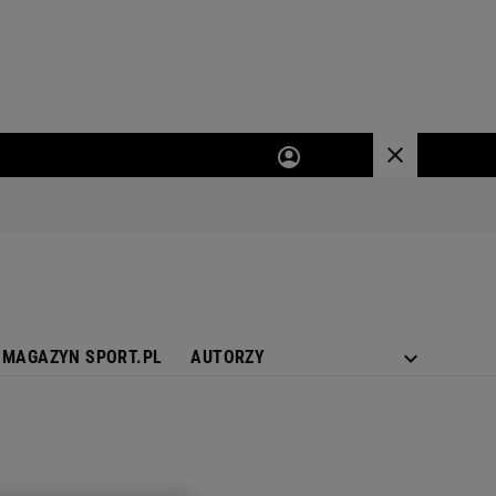
MAGAZYN SPORT.PL
AUTORZY