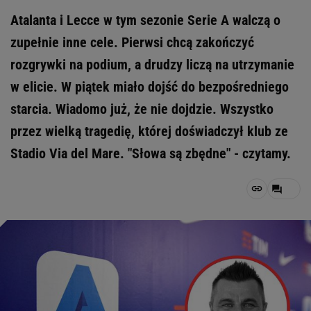
Atalanta i Lecce w tym sezonie Serie A walczą o
zupełnie inne cele. Pierwsi chcą zakończyć
rozgrywki na podium, a drudzy liczą na utrzymanie
w elicie. W piątek miało dojść do bezpośredniego
starcia. Wiadomo już, że nie dojdzie. Wszystko
przez wielką tragedię, której doświadczył klub ze
Stadio Via del Mare. "Słowa są zbędne" - czytamy.