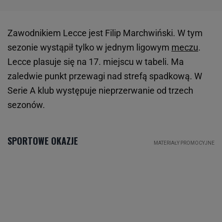
Zawodnikiem Lecce jest Filip Marchwiński. W tym
sezonie wystąpił tylko w jednym ligowym
meczu
.
Lecce plasuje się na 17. miejscu w tabeli. Ma
zaledwie punkt przewagi nad strefą spadkową. W
Serie A klub występuje nieprzerwanie od trzech
sezonów.