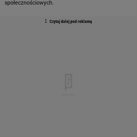
społecznościowych.