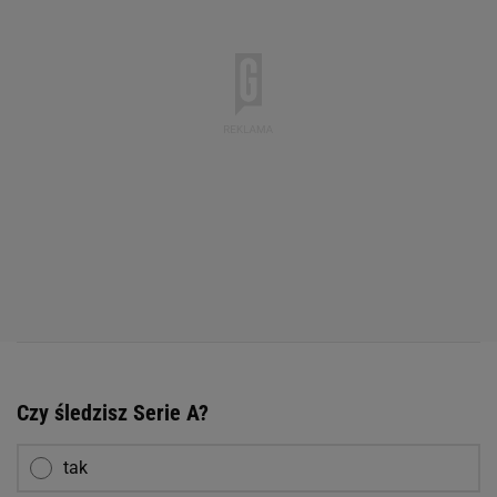
Czy śledzisz Serie A?
tak