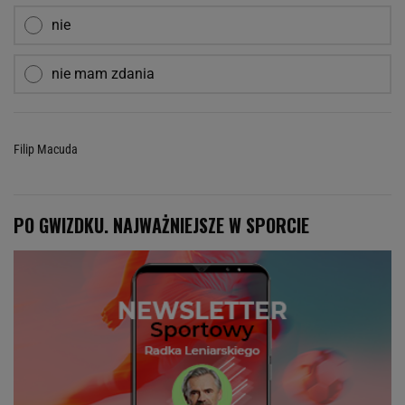
nie
nie mam zdania
Filip Macuda