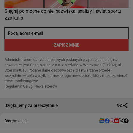
Dziękujemy za przeczytanie
Obserwuj nas