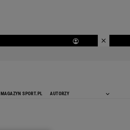
MAGAZYN SPORT.PL
AUTORZY