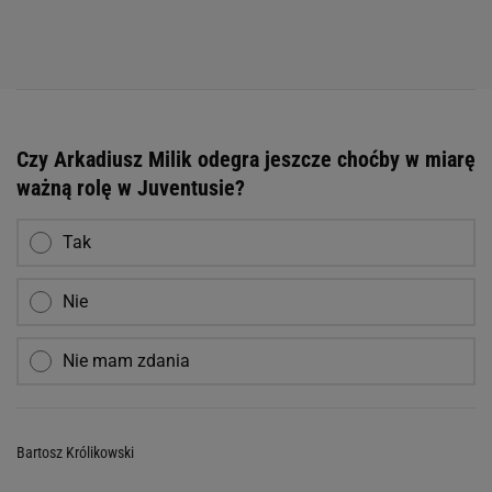
Czy Arkadiusz Milik odegra jeszcze choćby w miarę
ważną rolę w Juventusie?
Tak
Nie
Nie mam zdania
Bartosz Królikowski