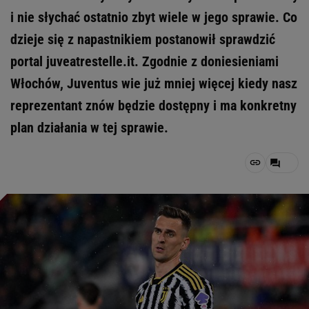
i nie słychać ostatnio zbyt wiele w jego sprawie. Co
dzieje się z napastnikiem postanowił sprawdzić
portal juveatrestelle.it. Zgodnie z doniesieniami
Włochów, Juventus wie już mniej więcej kiedy nasz
reprezentant znów będzie dostępny i ma konkretny
plan działania w tej sprawie.