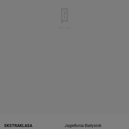
EKSTRAKLASA
Jagiellonia Białystok