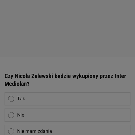
Czy Nicola Zalewski będzie wykupiony przez Inter
Mediolan?
Tak
Nie
Nie mam zdania