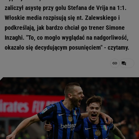
zaliczył asystę przy golu Stefana de Vrija na 1:1.
Włoskie media rozpisują się nt. Zalewskiego i
podkreślają, jak bardzo chciał go trener Simone
Inzaghi. "To, co mogło wyglądać na nadgorliwość,
okazało się decydującym posunięciem" - czytamy.