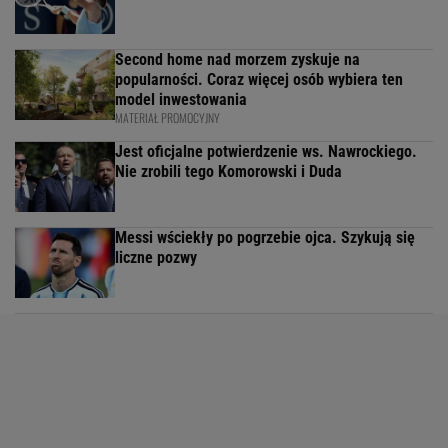
Second home nad morzem zyskuje na
popularności. Coraz więcej osób wybiera ten
model inwestowania
MATERIAŁ PROMOCYJNY
Jest oficjalne potwierdzenie ws. Nawrockiego.
Nie zrobili tego Komorowski i Duda
Messi wściekły po pogrzebie ojca. Szykują się
liczne pozwy