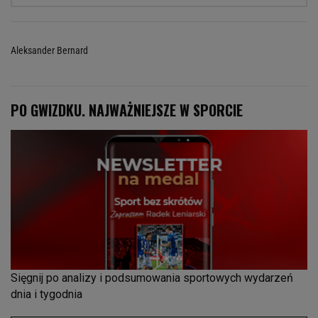
Aleksander Bernard