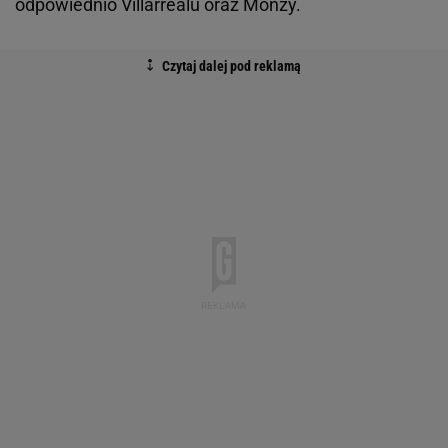
odpowiednio Villarrealu oraz Monzy.