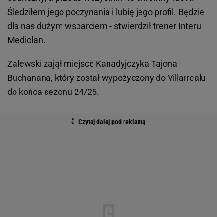
Śledziłem jego poczynania i lubię jego profil. Będzie
dla nas dużym wsparciem - stwierdził trener Interu
Mediolan.
Zalewski zajął miejsce Kanadyjczyka Tajona
Buchanana, który został wypożyczony do Villarrealu
do końca sezonu 24/25.