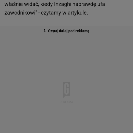
właśnie widać, kiedy Inzaghi naprawdę ufa
zawodnikowi" - czytamy w artykule.