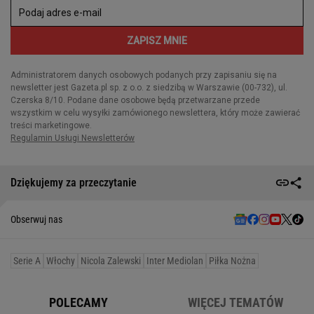
Dziękujemy za przeczytanie
Obserwuj nas
Serie A
Włochy
Nicola Zalewski
Inter Mediolan
Piłka Nożna
POLECAMY
WIĘCEJ TEMATÓW