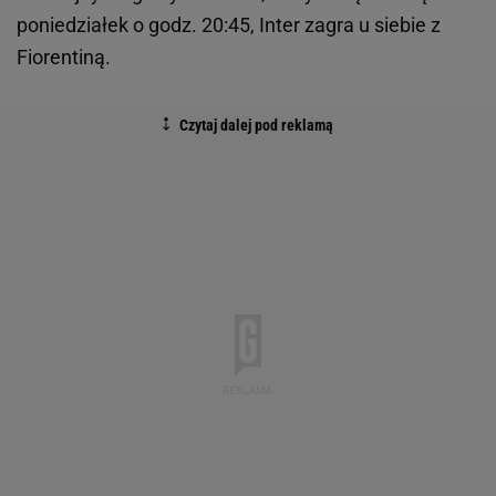
poniedziałek o godz. 20:45, Inter zagra u siebie z
Fiorentiną.