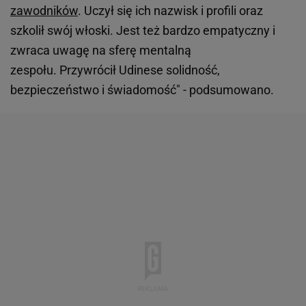
zawodników
. Uczył się ich nazwisk i profili oraz
szkolił swój włoski. Jest też bardzo empatyczny i
zwraca uwagę na sferę mentalną
zespołu. Przywrócił Udinese solidność,
bezpieczeństwo i świadomość" - podsumowano.