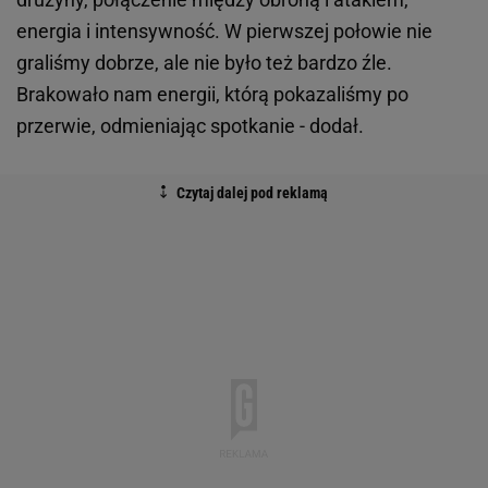
energia i intensywność. W pierwszej połowie nie
graliśmy dobrze, ale nie było też bardzo źle.
Brakowało nam energii, którą pokazaliśmy po
przerwie, odmieniając spotkanie - dodał.