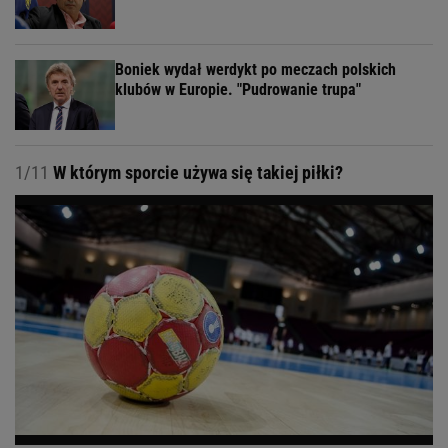
Boniek wydał werdykt po meczach polskich
klubów w Europie. "Pudrowanie trupa"
1/11
W którym sporcie używa się takiej piłki?