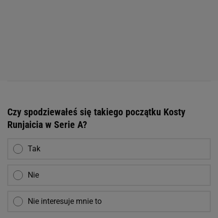
Czy spodziewałeś się takiego początku Kosty
Runjaicia w Serie A?
Tak
Nie
Nie interesuje mnie to