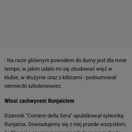
- Na razie głównym powodem do dumy jest dla mnie
tempo, w jakim udało mi się zbudować więź w
klubie, w drużynie oraz z kibicami - podsumował
niemiecki szkoleniowiec.
Włosi zachwyceni Runjaiciem
Dziennik "Corriere della Sera" opublikował sylwetkę
Runjaicia. Dowiadujemy się z niej przede wszystkim,