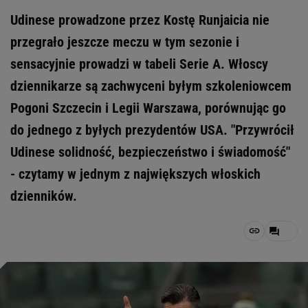
Udinese prowadzone przez Kostę Runjaicia nie
przegrało jeszcze meczu w tym sezonie i
sensacyjnie prowadzi w tabeli Serie A. Włoscy
dziennikarze są zachwyceni byłym szkoleniowcem
Pogoni Szczecin i Legii Warszawa, porównując go
do jednego z byłych prezydentów USA. "Przywrócił
Udinese solidność, bezpieczeństwo i świadomość"
- czytamy w jednym z największych włoskich
dzienników.