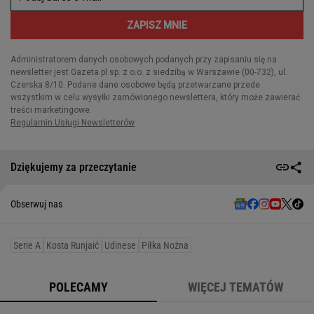
Dziękujemy za przeczytanie
Obserwuj nas
Serie A
Kosta Runjaić
Udinese
Piłka Nożna
POLECAMY
WIĘCEJ TEMATÓW