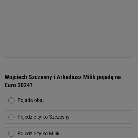
Wojciech Szczęsny i Arkadiusz Milik pojadą na
Euro 2024?
Pojadą obaj
Pojedzie tylko Szczęsny
Pojedzie tylko Milik