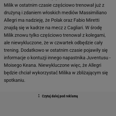
Milik w ostatnim czasie częściowo trenował już z
drużyną i zdaniem włoskich mediów Massimiliano
Allegri ma nadzieję, że Polak oraz Fabio Miretti
znajdą się w kadrze na mecz z Cagliari. W środę
Milik znowu tylko częściowo trenował z kolegami,
ale niewykluczone, że w czwartek odbędzie cały
trening. Dodatkowo w ostatnim czasie pojawiły się
informacje o kontuzji innego napastnika Juventusu -
Moisego Keana. Niewykluczone więc, że Allegri
będzie chciał wykorzystać Milika w zbliżającym się
spotkaniu.