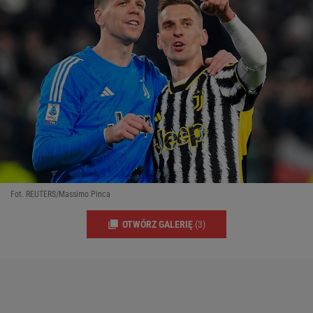
Fot. REUTERS/Massimo Pinca
OTWÓRZ GALERIĘ
(3)