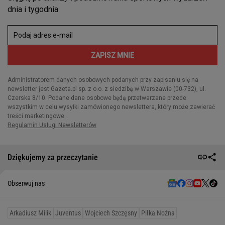
Dziękujemy za przeczytanie
Obserwuj nas
Arkadiusz Milik
Juventus
Wojciech Szczęsny
Piłka Nożna