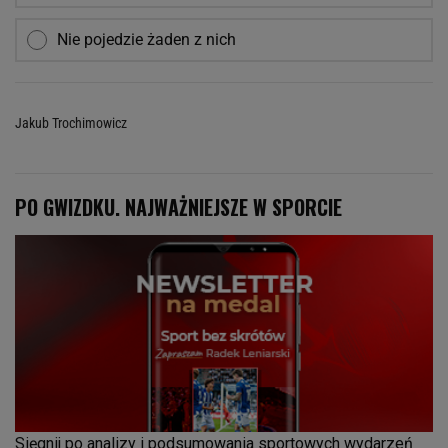
Nie pojedzie żaden z nich
Jakub Trochimowicz