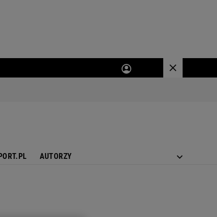
PORT.PL
AUTORZY