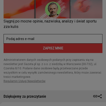
Dziękujemy za przeczytanie