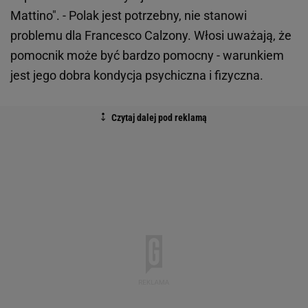
Mattino". - Polak jest potrzebny, nie stanowi
problemu dla Francesco Calzony. Włosi uważają, że
pomocnik może być bardzo pomocny - warunkiem
jest jego dobra kondycja psychiczna i fizyczna.