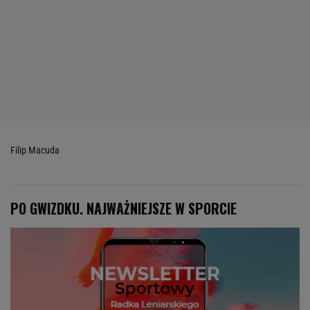
Filip Macuda