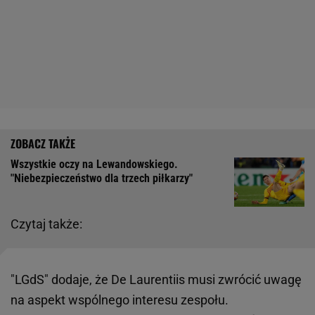
Wszystkie oczy na Lewandowskiego.
"Niebezpieczeństwo dla trzech piłkarzy"
Czytaj także:
"LGdS" dodaje, że De Laurentiis musi zwrócić uwagę
na aspekt wspólnego interesu zespołu.