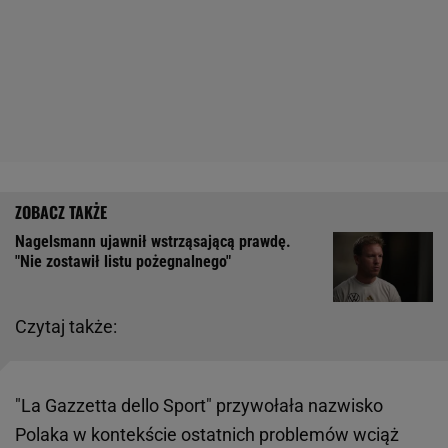
Nagelsmann ujawnił wstrząsającą prawdę.
"Nie zostawił listu pożegnalnego"
Czytaj także:
"La Gazzetta dello Sport" przywołała nazwisko
Polaka w kontekście ostatnich problemów wciąż