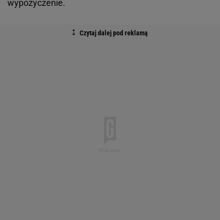
wypożyczenie.