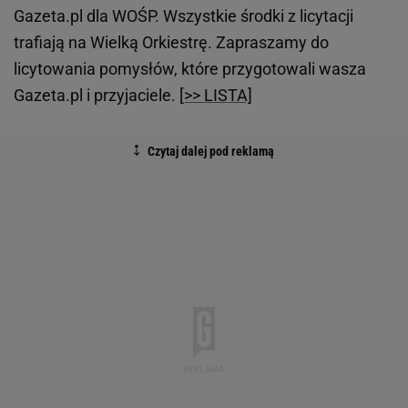
Gazeta.pl dla WOŚP. Wszystkie środki z licytacji
trafiają na Wielką Orkiestrę. Zapraszamy do
licytowania pomysłów, które przygotowali wasza
Gazeta.pl i przyjaciele.
[>> LISTA]