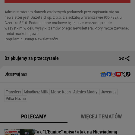
Dziękujemy za przeczytanie
Obserwuj nas
Transfery
Arkadiusz Milik
Moise Kean
Atletico Madryt
Juventus
Piłka Nożna
POLECAMY
WIĘCEJ TEMATÓW
Tak "L'Equipe" opisał atak na Niewiadomą