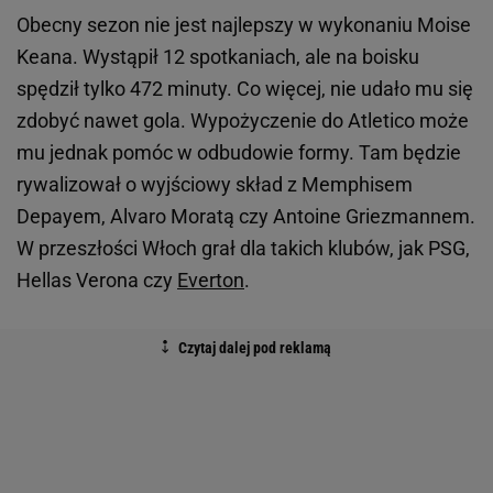
Obecny sezon nie jest najlepszy w wykonaniu Moise
Keana. Wystąpił 12 spotkaniach, ale na boisku
spędził tylko 472 minuty. Co więcej, nie udało mu się
zdobyć nawet gola. Wypożyczenie do Atletico może
mu jednak pomóc w odbudowie formy. Tam będzie
rywalizował o wyjściowy skład z Memphisem
Depayem, Alvaro Moratą czy Antoine Griezmannem.
W przeszłości Włoch grał dla takich klubów, jak PSG,
Hellas Verona czy
Everton
.