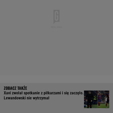
Xavi zwołał spotkanie z piłkarzami i się zaczęło.
Lewandowski nie wytrzymał