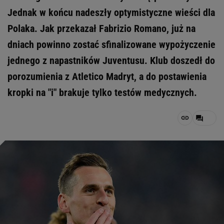
Jednak w końcu nadeszły optymistyczne wieści dla
Polaka. Jak przekazał Fabrizio Romano, już na
dniach powinno zostać sfinalizowane wypożyczenie
jednego z napastników Juventusu. Klub doszedł do
porozumienia z Atletico Madryt, a do postawienia
kropki na "i" brakuje tylko testów medycznych.