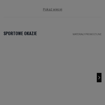
Pokaż więcej