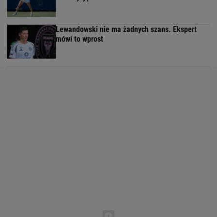
Lewandowski nie ma żadnych szans. Ekspert
mówi to wprost