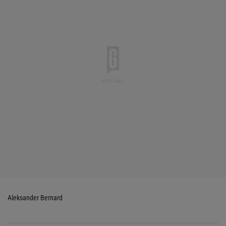
Aleksander Bernard