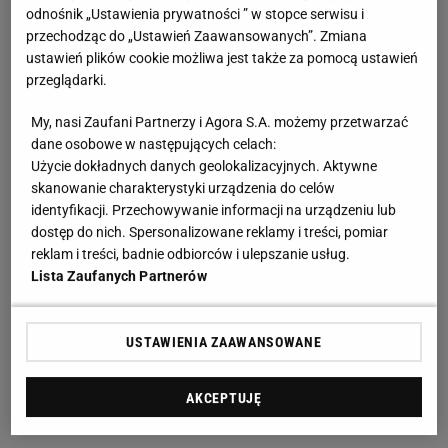
odnośnik „Ustawienia prywatności ” w stopce serwisu i
przechodząc do „Ustawień Zaawansowanych”. Zmiana
ustawień plików cookie możliwa jest także za pomocą ustawień
przeglądarki.
My, nasi Zaufani Partnerzy i Agora S.A. możemy przetwarzać
dane osobowe w następujących celach:
Użycie dokładnych danych geolokalizacyjnych. Aktywne
skanowanie charakterystyki urządzenia do celów
identyfikacji. Przechowywanie informacji na urządzeniu lub
dostęp do nich. Spersonalizowane reklamy i treści, pomiar
reklam i treści, badnie odbiorców i ulepszanie usług.
Lista Zaufanych Partnerów
USTAWIENIA ZAAWANSOWANE
AKCEPTUJĘ