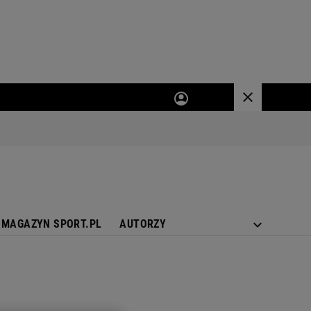
MAGAZYN SPORT.PL
AUTORZY