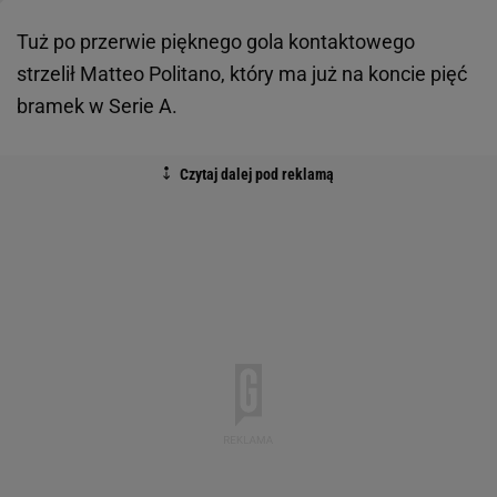
Tuż po przerwie pięknego gola kontaktowego
strzelił Matteo Politano, który ma już na koncie pięć
bramek w Serie A.