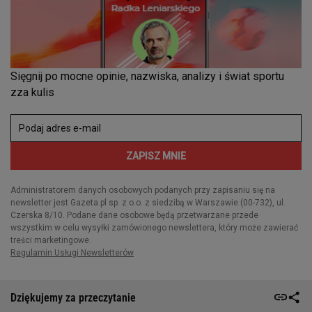
Dziękujemy za przeczytanie