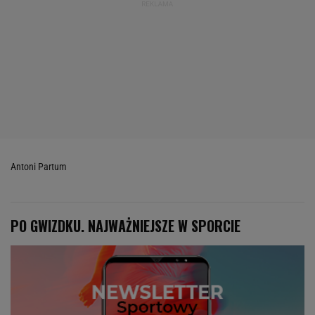
Antoni Partum