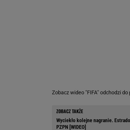
Zobacz wideo
"FIFA" odchodzi do 
Wyciekło kolejne nagranie. Estrado
PZPN [WIDEO]