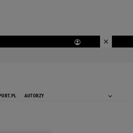
PORT.PL
AUTORZY